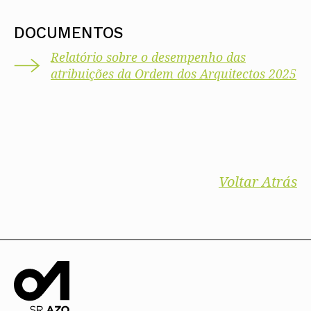
DOCUMENTOS
Relatório sobre o desempenho das
atribuições da Ordem dos Arquitectos 2025
Voltar Atrás