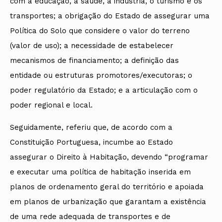
com a educação, a saúde, a indústria, o turismo e os
transportes; a obrigação do Estado de assegurar uma
Política do Solo que considere o valor do terreno
(valor de uso); a necessidade de estabelecer
mecanismos de financiamento; a definição das
entidade ou estruturas promotores/executoras; o
poder regulatório da Estado; e a articulação com o
poder regional e local.
Seguidamente, referiu que, de acordo com a
Constituição Portuguesa, incumbe ao Estado
assegurar o Direito à Habitação, devendo “programar
e executar uma política de habitação inserida em
planos de ordenamento geral do território e apoiada
em planos de urbanização que garantam a existência
de uma rede adequada de transportes e de