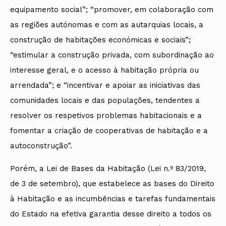
equipamento social”; “promover, em colaboração com
as regiões autónomas e com as autarquias locais, a
construção de habitações económicas e sociais”;
“estimular a construção privada, com subordinação ao
interesse geral, e o acesso à habitação própria ou
arrendada”; e “incentivar e apoiar as iniciativas das
comunidades locais e das populações, tendentes a
resolver os respetivos problemas habitacionais e a
fomentar a criação de cooperativas de habitação e a
autoconstrução”.
Porém, a Lei de Bases da Habitação (Lei n.º 83/2019,
de 3 de setembro), que estabelece as bases do Direito
à Habitação e as incumbências e tarefas fundamentais
do Estado na efetiva garantia desse direito a todos os