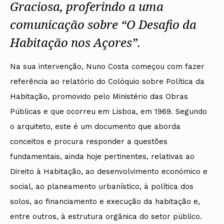
Graciosa, proferindo a uma
comunicação sobre “O Desafio da
Habitação nos Açores”.
Na sua intervenção, Nuno Costa começou com fazer
referência ao relatório do Colóquio sobre Política da
Habitação, promovido pelo Ministério das Obras
Públicas e que ocorreu em Lisboa, em 1969. Segundo
o arquiteto, este é um documento que aborda
conceitos e procura responder a questões
fundamentais, ainda hoje pertinentes, relativas ao
Direito à Habitação, ao desenvolvimento económico e
social, ao planeamento urbanístico, à política dos
solos, ao financiamento e execução da habitação e,
entre outros, à estrutura orgânica do setor público.