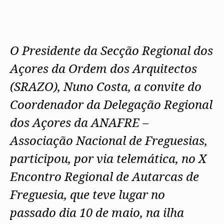
O Presidente da Secção Regional dos
Açores da Ordem dos Arquitectos
(SRAZO), Nuno Costa, a convite do
Coordenador da Delegação Regional
dos Açores da ANAFRE –
Associação Nacional de Freguesias,
participou, por via telemática, no X
Encontro Regional de Autarcas de
Freguesia, que teve lugar no
passado dia 10 de maio, na ilha