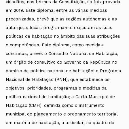
cidadãos, nos termos da Constituição, só foi aprovada
em 2019. Este diploma, entre as várias medidas
preconizadas, prevê que as regiões autónomas e as
autarquias locais programam e executam as suas
políticas de habitação no âmbito das suas atribuições
e competências. Este diploma, como medidas
concretas, prevê: o Conselho Nacional de Habitação,
um órgão de consultivo do Governo da República no
domínio da política nacional de habitação; o Programa
Nacional de Habitação (PNH), que estabelece os
objetivos, prioridades, programas e medidas da
política nacional de habitação; a Carta Municipal de
Habitação (CMH), definida como o instrumento
municipal de planeamento e ordenamento territorial
em matéria de habitação, a articular, no quadro do