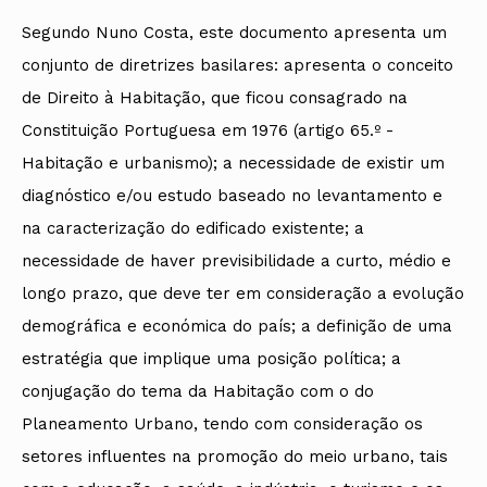
Segundo Nuno Costa, este documento apresenta um
conjunto de diretrizes basilares: apresenta o conceito
de Direito à Habitação, que ficou consagrado na
Constituição Portuguesa em 1976 (artigo 65.º -
Habitação e urbanismo); a necessidade de existir um
diagnóstico e/ou estudo baseado no levantamento e
na caracterização do edificado existente; a
necessidade de haver previsibilidade a curto, médio e
longo prazo, que deve ter em consideração a evolução
demográfica e económica do país; a definição de uma
estratégia que implique uma posição política; a
conjugação do tema da Habitação com o do
Planeamento Urbano, tendo com consideração os
setores influentes na promoção do meio urbano, tais