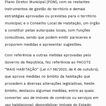
Plano Diretor Municipal (PDM), com os restantes
instrumentos de gestão do território e demais
estratégias aprovadas ou previstas para o território
municipal; e o Conselho Local de Habitação, um órgão
a constituir pelas autarquias locais, com funções
consultivas, sendo que podem emitir pareceres e
proporem medidas e apresentar sugestões.
Com referência a outras metidas aprovadas pelo
Governo da República, fez referência ao PACOTE
“MAIS HABITAÇÃO” (Lei n.º 56/2023, de 6 de outubro),
que aprova medidas no âmbito da habitação que
procedem a diversas alterações legislativas. Neste
âmbito, destacou algumas medidas, entre as quais:
converter uso de imóveis de comércio ou serviços em
uso habitacional; disponibilizar imóveis do Estado;