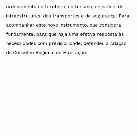
ordenamento do território, do turismo, de saúde, de
infraestruturas, dos transportes e de segurança. Para
acompanhar este novo instrumento, que considera
fundamental para que haja uma efetiva resposta às
necessidades com previsibilidade, defendeu a criação
do Conselho Regional de Habitação.