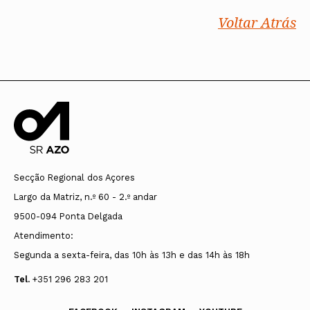
Voltar Atrás
Secção Regional dos Açores
Largo da Matriz, n.º 60 - 2.º andar
9500-094 Ponta Delgada
Atendimento:
Segunda a sexta-feira, das 10h às 13h e das 14h às 18h
Tel.
+351 296 283 201