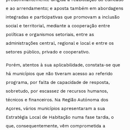
e ao arrendamento; e aposta também em abordagens
integradas e participativas que promovam a inclusão
social e territorial, mediante a cooperação entre
políticas e organismos setoriais, entre as
administrações central, regional e local e entre os
setores público, privado e cooperativo.
Porém, atentos à sua aplicabilidade, constata-se que
há municípios que não tiveram acesso ao referido
programa, por falta de capacidade de resposta,
sobretudo, por escassez de recursos humanos,
técnicos e financeiros. Na Região Autónoma dos
Açores, vários municípios apresentaram a sua
Estratégia Local de Habitação numa fase tardia, o
que, consequentemente, vêm comprometida a