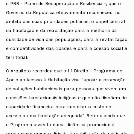
o PRR - Plano de Recuperação e Resiliência -, que o
Governo da República efetivamente reconheceu, no
âmbito das suas prioridades políticas, o papel central
da habitação e da reabilitação para a melhoria da
qualidade de vida das populações, para a revitalização
e competitividade das cidades e para a coesão social e
territorial.
O Arquiteto recordou que o 1.º Direito - Programa de
Apoio ao Acesso à Habitação visa “apoiar a promoção
de soluções habitacionais para pessoas que vivem em
condições habitacionais indignas e que não dispõem de
capacidade financeira para suportar o custo do
acesso a uma habitação adequada”. Referiu ainda que
o Programa assenta numa dinâmica promocional
predominantemente dirigida à reabilitação do edificado