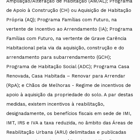
Ampliação/Alteração de Habitação (AM/AL); Programa
de Apoio à Construção (CH) ou Aquisição de Habitação
Própria (AQ); Programa Famílias com Futuro, na
vertente de Incentivo ao Arrendamento (IA); Programa
Famílias com Futuro, na vertente de Grave Carência
Habitacional pela via da aquisição, construção e do
arrendamento para subarrendamento (GCH);
Programa de Habitação Social (ADC); Programa Casa
Renovada, Casa Habitada – Renovar para Arrendar
(RpA); e Chãos de Melhoras - Regime de incentivos de
apoio à aquisição da propriedade do solo. A par destas
medidas, existem incentivos à reabilitação,
designadamente, os benefícios fiscais em sede de IMI,
IMT, IRS e IVA a taxa reduzida, no âmbito das Áreas de
Reabilitação Urbana (ARU) delimitadas e publicadas