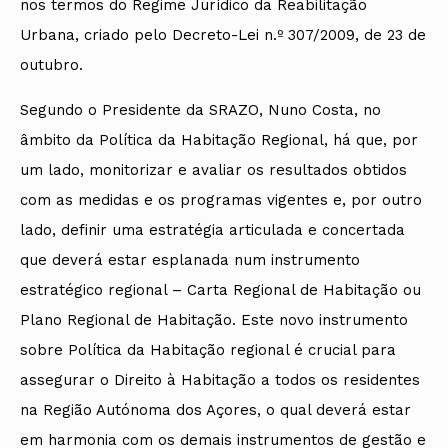
nos termos do Regime Jurídico da Reabilitação
Urbana, criado pelo Decreto-Lei n.º 307/2009, de 23 de
outubro.
Segundo o Presidente da SRAZO, Nuno Costa, no
âmbito da Política da Habitação Regional, há que, por
um lado, monitorizar e avaliar os resultados obtidos
com as medidas e os programas vigentes e, por outro
lado, definir uma estratégia articulada e concertada
que deverá estar esplanada num instrumento
estratégico regional – Carta Regional de Habitação ou
Plano Regional de Habitação. Este novo instrumento
sobre Política da Habitação regional é crucial para
assegurar o Direito à Habitação a todos os residentes
na Região Autónoma dos Açores, o qual deverá estar
em harmonia com os demais instrumentos de gestão e