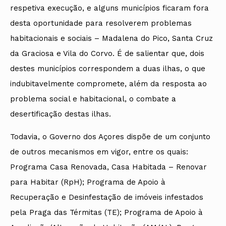
respetiva execução, e alguns municípios ficaram fora
desta oportunidade para resolverem problemas
habitacionais e sociais – Madalena do Pico, Santa Cruz
da Graciosa e Vila do Corvo. É de salientar que, dois
destes municípios correspondem a duas ilhas, o que
indubitavelmente compromete, além da resposta ao
problema social e habitacional, o combate a
desertificação destas ilhas.
Todavia, o Governo dos Açores dispõe de um conjunto
de outros mecanismos em vigor, entre os quais:
Programa Casa Renovada, Casa Habitada – Renovar
para Habitar (RpH); Programa de Apoio à
Recuperação e Desinfestação de imóveis infestados
pela Praga das Térmitas (TE); Programa de Apoio à