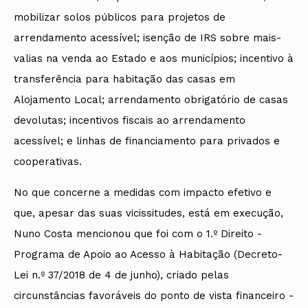
mobilizar solos públicos para projetos de
arrendamento acessível; isenção de IRS sobre mais-
valias na venda ao Estado e aos municípios; incentivo à
transferência para habitação das casas em
Alojamento Local; arrendamento obrigatório de casas
devolutas; incentivos fiscais ao arrendamento
acessível; e linhas de financiamento para privados e
cooperativas.
No que concerne a medidas com impacto efetivo e
que, apesar das suas vicissitudes, está em execução,
Nuno Costa mencionou que foi com o 1.º Direito -
Programa de Apoio ao Acesso à Habitação (Decreto-
Lei n.º 37/2018 de 4 de junho), criado pelas
circunstâncias favoráveis do ponto de vista financeiro -