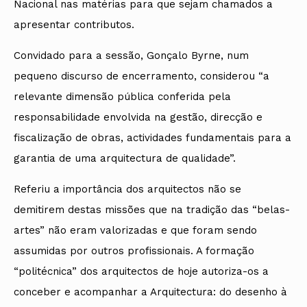
Nacional nas matérias para que sejam chamados a
apresentar contributos.
Convidado para a sessão, Gonçalo Byrne, num
pequeno discurso de encerramento, considerou “a
relevante dimensão pública conferida pela
responsabilidade envolvida na gestão, direcção e
fiscalização de obras, actividades fundamentais para a
garantia de uma arquitectura de qualidade”.
Referiu a importância dos arquitectos não se
demitirem destas missões que na tradição das “belas-
artes” não eram valorizadas e que foram sendo
assumidas por outros profissionais. A formação
“politécnica” dos arquitectos de hoje autoriza-os a
conceber e acompanhar a Arquitectura: do desenho à