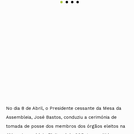
No dia 8 de Abril, o Presidente cessante da Mesa da
Assembleia, José Bastos, conduziu a cerimónia de
tomada de posse dos membros dos órgãos eleitos na