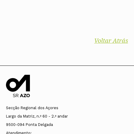
Voltar Atrás
Secção Regional dos Açores
Largo da Matriz, n.º 60 - 2.º andar
9500-094 Ponta Delgada
Atendimento: