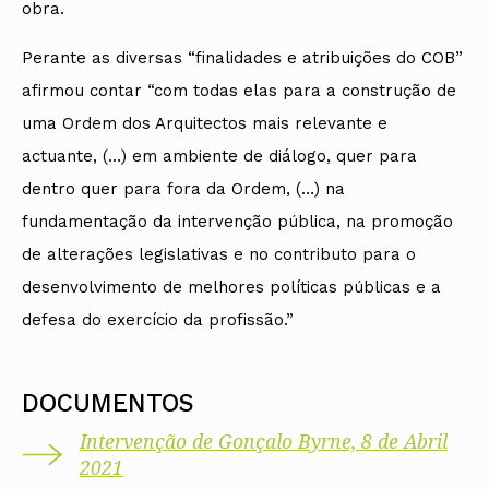
obra.
Perante as diversas “finalidades e atribuições do COB”
afirmou contar “com todas elas para a construção de
uma Ordem dos Arquitectos mais relevante e
actuante, (…) em ambiente de diálogo, quer para
dentro quer para fora da Ordem, (…) na
fundamentação da intervenção pública, na promoção
de alterações legislativas e no contributo para o
desenvolvimento de melhores políticas públicas e a
defesa do exercício da profissão.”
DOCUMENTOS
Intervenção de Gonçalo Byrne, 8 de Abril
2021