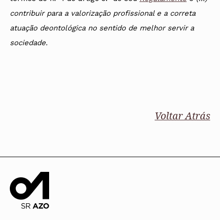
contribuir para a valorização profissional e a correta
atuação deontológica no sentido de melhor servir a
sociedade.
Voltar Atrás