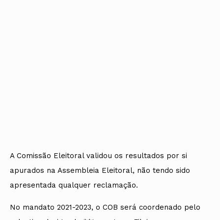
A Comissão Eleitoral validou os resultados por si
apurados na Assembleia Eleitoral, não tendo sido
apresentada qualquer reclamação.
No mandato 2021-2023, o COB será coordenado pelo