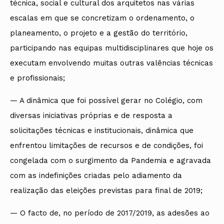
técnica, social e cultural dos arquitetos nas várias
escalas em que se concretizam o ordenamento, o
planeamento, o projeto e a gestão do território,
participando nas equipas multidisciplinares que hoje os
executam envolvendo muitas outras valências técnicas
e profissionais;
— A dinâmica que foi possível gerar no Colégio, com
diversas iniciativas próprias e de resposta a
solicitações técnicas e institucionais, dinâmica que
enfrentou limitações de recursos e de condições, foi
congelada com o surgimento da Pandemia e agravada
com as indefinições criadas pelo adiamento da
realização das eleições previstas para final de 2019;
— O facto de, no período de 2017/2019, as adesões ao