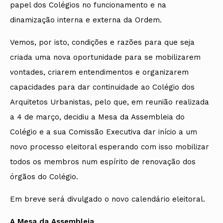
papel dos Colégios no funcionamento e na
dinamização interna e externa da Ordem.
Vemos, por isto, condições e razões para que seja
criada uma nova oportunidade para se mobilizarem
vontades, criarem entendimentos e organizarem
capacidades para dar continuidade ao Colégio dos
Arquitetos Urbanistas, pelo que, em reunião realizada
a 4 de março, decidiu a Mesa da Assembleia do
Colégio e a sua Comissão Executiva dar início a um
novo processo eleitoral esperando com isso mobilizar
todos os membros num espírito de renovação dos
órgãos do Colégio.
Em breve será divulgado o novo calendário eleitoral.
A Mesa da Assembleia