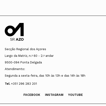
Secção Regional dos Açores
Largo da Matriz, n.º 60 - 2.º andar
9500-094 Ponta Delgada
Atendimento:
Segunda a sexta-feira, das 10h às 13h e das 14h às 18h
Tel.
+351 296 283 201
FACEBOOK
INSTAGRAM
YOUTUBE