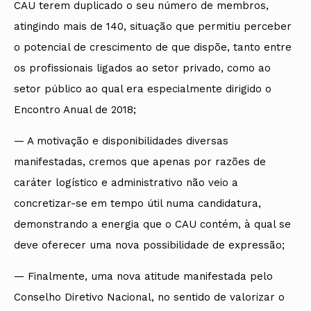
CAU terem duplicado o seu número de membros,
atingindo mais de 140, situação que permitiu perceber
o potencial de crescimento de que dispõe, tanto entre
os profissionais ligados ao setor privado, como ao
setor público ao qual era especialmente dirigido o
Encontro Anual de 2018;
— A motivação e disponibilidades diversas
manifestadas, cremos que apenas por razões de
caráter logístico e administrativo não veio a
concretizar-se em tempo útil numa candidatura,
demonstrando a energia que o CAU contém, à qual se
deve oferecer uma nova possibilidade de expressão;
— Finalmente, uma nova atitude manifestada pelo
Conselho Diretivo Nacional, no sentido de valorizar o