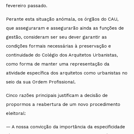
fevereiro passado.
Perante esta situação anómala, os órgãos do CAU,
que asseguraram e assegurarão ainda as funções de
gestão, consideram ser seu dever garantir as
condições formais necessárias à preservação e
continuidade do Colégio dos Arquitetos Urbanistas,
como forma de manter uma representação da
atividade específica dos arquitetos como urbanistas no
seio da sua Ordem Profissional.
Cinco razões principais justificam a decisão de
propormos a reabertura de um novo procedimento
eleitoral:
— A nossa convicção da importância da especificidade