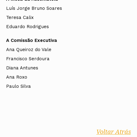
Luís Jorge Bruno Soares
Teresa Calix
Eduardo Rodrigues
A Comissão Executiva
Ana Queiroz do Vale
Francisco Serdoura
Diana Antunes
Ana Roxo
Paulo Silva
Voltar Atrás