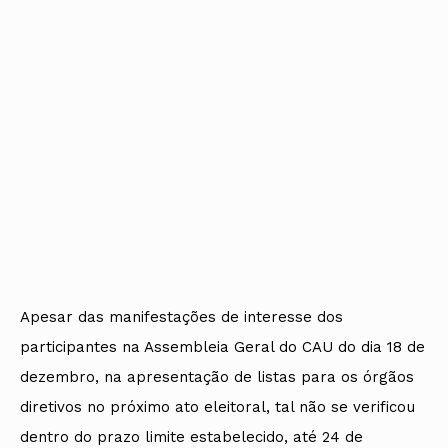
Apesar das manifestações de interesse dos
participantes na Assembleia Geral do CAU do dia 18 de
dezembro, na apresentação de listas para os órgãos
diretivos no próximo ato eleitoral, tal não se verificou
dentro do prazo limite estabelecido, até 24 de