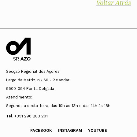
Voltar Atrás
Secção Regional dos Açores
Largo da Matriz, n.º 60 - 2.º andar
9500-094 Ponta Delgada
Atendimento:
Segunda a sexta-feira, das 10h às 13h e das 14h às 18h
Tel.
+351 296 283 201
FACEBOOK
INSTAGRAM
YOUTUBE