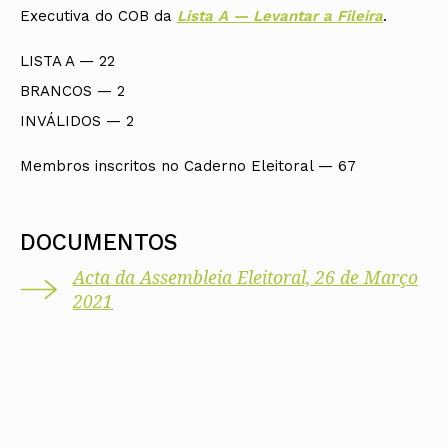
Executiva do COB da
Lista A — Levantar a Fileira
.
LISTA A — 22
BRANCOS — 2
INVÁLIDOS — 2
Membros inscritos no Caderno Eleitoral — 67
DOCUMENTOS
Acta da Assembleia Eleitoral, 26 de Março
2021