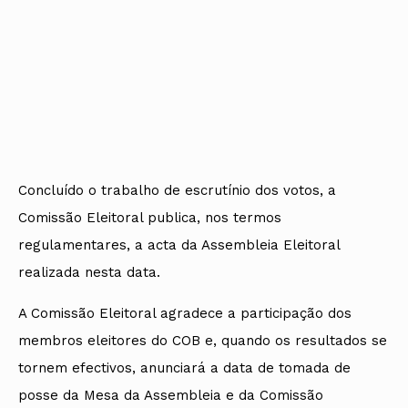
Concluído o trabalho de escrutínio dos votos, a
Comissão Eleitoral publica, nos termos
regulamentares, a acta da Assembleia Eleitoral
realizada nesta data.
A Comissão Eleitoral agradece a participação dos
membros eleitores do COB e, quando os resultados se
tornem efectivos, anunciará a data de tomada de
posse da Mesa da Assembleia e da Comissão