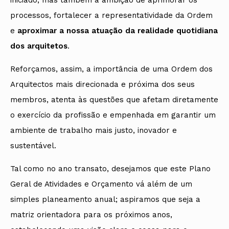
processos, fortalecer a representatividade da Ordem
e
aproximar a nossa atuação da realidade quotidiana
dos arquitetos
.
Reforçamos, assim, a importância de uma Ordem dos
Arquitectos mais direcionada e próxima dos seus
membros, atenta às questões que afetam diretamente
o exercício da profissão e empenhada em garantir um
ambiente de trabalho mais justo, inovador e
sustentável.
Tal como no ano transato, desejamos que este Plano
Geral de Atividades e Orçamento vá além de um
simples planeamento anual; aspiramos que seja a
matriz orientadora para os próximos anos,