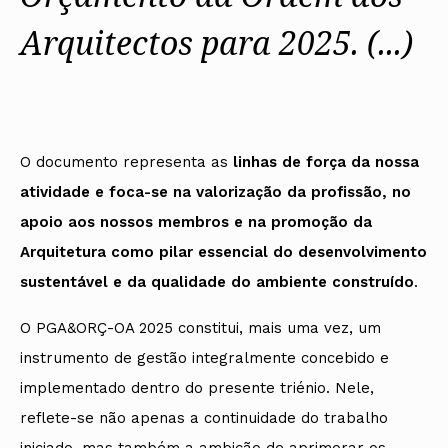
Arquitectos para 2025. (...)
O documento representa as
linhas de força da nossa
atividade e foca-se na valorização da
profissão, no
apoio aos nossos membros e na promoção da
Arquitetura como pilar
essencial do desenvolvimento
sustentável e da qualidade do ambiente construído
.
O PGA&ORÇ-OA 2025 constitui, mais uma vez, um
instrumento de gestão integralmente concebido e
implementado dentro do presente triénio. Nele,
reflete-se não apenas a continuidade do trabalho
iniciado, mas também a ambição de aprimorar os