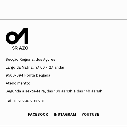
Secção Regional dos Açores
Largo da Matriz, n.º 60 - 2.º andar
9500-094 Ponta Delgada
Atendimento:
Segunda a sexta-feira, das 10h às 13h e das 14h às 18h
Tel.
+351 296 283 201
FACEBOOK
INSTAGRAM
YOUTUBE