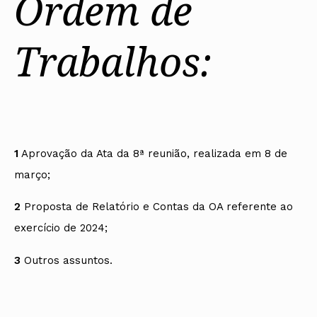
Ordem de
Trabalhos:
1
Aprovação da Ata da 8ª reunião, realizada em 8 de
março;
2
Proposta de Relatório e Contas da OA referente ao
exercício de 2024;
3
Outros assuntos.