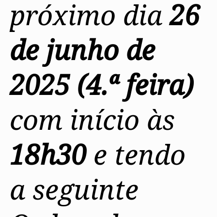
próximo dia
26
de junho de
2025 (4.ª feira)
com início às
18h30
e tendo
a seguinte