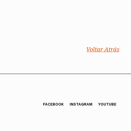
Voltar Atrás
FACEBOOK
INSTAGRAM
YOUTUBE