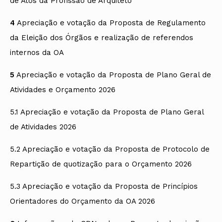
de Atos da Profissão de Arquiteto
4
Apreciação e votação da Proposta de Regulamento
da Eleição dos Órgãos e realização de referendos
internos da OA
5
Apreciação e votação da Proposta de Plano Geral de
Atividades e Orçamento 2026
5.1 Apreciação e votação da Proposta de Plano Geral
de Atividades 2026
5.2 Apreciação e votação da Proposta de Protocolo de
Repartição de quotização para o Orçamento 2026
5.3 Apreciação e votação da Proposta de Princípios
Orientadores do Orçamento da OA 2026