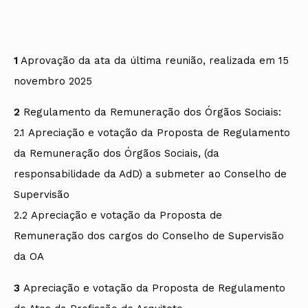
1
Aprovação da ata da última reunião, realizada em 15
novembro 2025
2
Regulamento da Remuneração dos Órgãos Sociais:
2.1 Apreciação e votação da Proposta de Regulamento
da Remuneração dos Órgãos Sociais, (da
responsabilidade da AdD) a submeter ao Conselho de
Supervisão
2.2 Apreciação e votação da Proposta de
Remuneração dos cargos do Conselho de Supervisão
da OA
3
Apreciação e votação da Proposta de Regulamento