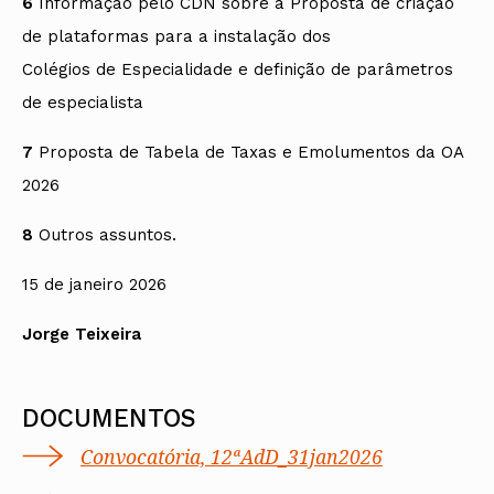
6
Informação pelo CDN sobre a Proposta de criação
de plataformas para a instalação dos
Colégios de Especialidade e definição de parâmetros
de especialista
7
Proposta de Tabela de Taxas e Emolumentos da OA
2026
8
Outros assuntos.
15 de janeiro 2026
Jorge Teixeira
DOCUMENTOS
Convocatória, 12ªAdD_31jan2026