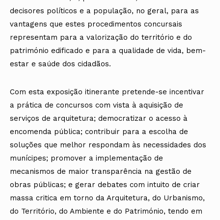
decisores políticos e a população, no geral, para as
vantagens que estes procedimentos concursais
representam para a valorização do território e do
património edificado e para a qualidade de vida, bem-
estar e saúde dos cidadãos.
Com esta exposição itinerante pretende-se incentivar
a prática de concursos com vista à aquisição de
serviços de arquitetura; democratizar o acesso à
encomenda pública; contribuir para a escolha de
soluções que melhor respondam às necessidades dos
munícipes; promover a implementação de
mecanismos de maior transparência na gestão de
obras públicas; e gerar debates com intuito de criar
massa critica em torno da Arquitetura, do Urbanismo,
do Território, do Ambiente e do Património, tendo em