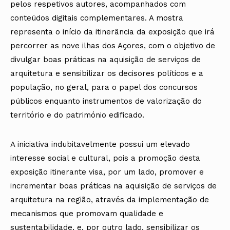
pelos respetivos autores, acompanhados com
conteúdos digitais complementares. A mostra
representa o início da itinerância da exposição que irá
percorrer as nove ilhas dos Açores, com o objetivo de
divulgar boas práticas na aquisição de serviços de
arquitetura e sensibilizar os decisores políticos e a
população, no geral, para o papel dos concursos
públicos enquanto instrumentos de valorização do
território e do património edificado.
A iniciativa indubitavelmente possui um elevado
interesse social e cultural, pois a promoção desta
exposição itinerante visa, por um lado, promover e
incrementar boas práticas na aquisição de serviços de
arquitetura na região, através da implementação de
mecanismos que promovam qualidade e
sustentabilidade, e, por outro lado, sensibilizar os