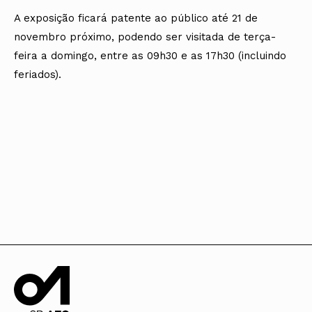
A exposição ficará patente ao público até 21 de
novembro próximo, podendo ser visitada de terça-
feira a domingo, entre as 09h30 e as 17h30 (incluindo
feriados).