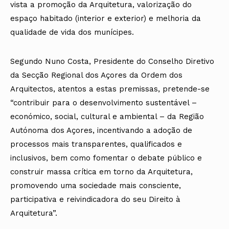
vista a promoção da Arquitetura, valorização do
espaço habitado (interior e exterior) e melhoria da
qualidade de vida dos munícipes.
Segundo Nuno Costa, Presidente do Conselho Diretivo
da Secção Regional dos Açores da Ordem dos
Arquitectos, atentos a estas premissas, pretende-se
“contribuir para o desenvolvimento sustentável –
económico, social, cultural e ambiental – da Região
Autónoma dos Açores, incentivando a adoção de
processos mais transparentes, qualificados e
inclusivos, bem como fomentar o debate público e
construir massa crítica em torno da Arquitetura,
promovendo uma sociedade mais consciente,
participativa e reivindicadora do seu Direito à
Arquitetura”.