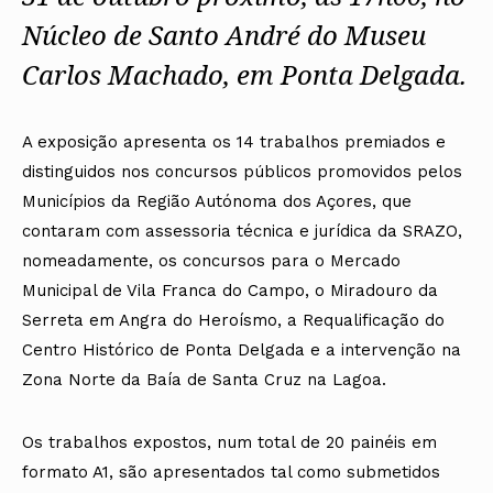
Núcleo de Santo André do Museu
Carlos Machado, em Ponta Delgada.
A exposição apresenta os 14 trabalhos premiados e
distinguidos nos concursos públicos promovidos pelos
Municípios da Região Autónoma dos Açores, que
contaram com assessoria técnica e jurídica da SRAZO,
nomeadamente, os concursos para o Mercado
Municipal de Vila Franca do Campo, o Miradouro da
Serreta em Angra do Heroísmo, a Requalificação do
Centro Histórico de Ponta Delgada e a intervenção na
Zona Norte da Baía de Santa Cruz na Lagoa.
Os trabalhos expostos, num total de 20 painéis em
formato A1, são apresentados tal como submetidos