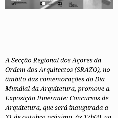
A Secção Regional dos Açores da
Ordem dos Arquitectos (SRAZO), no
âmbito das comemorações do Dia
Mundial da Arquitetura, promove a
Exposição Itinerante: Concursos de
Arquitetura, que será inaugurada a
31 de outubro próximo, às 17h00, no