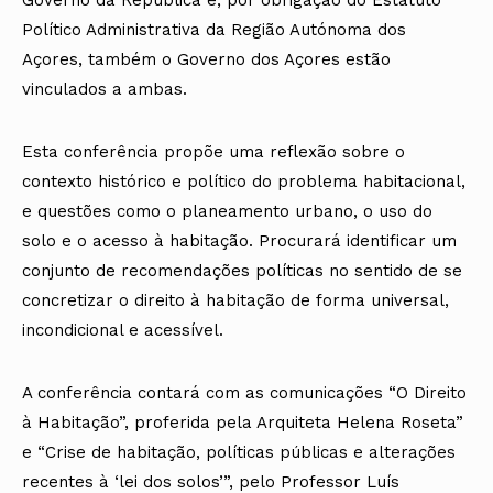
Político Administrativa da Região Autónoma dos
Açores, também o Governo dos Açores estão
vinculados a ambas.
Esta conferência propõe uma reflexão sobre o
contexto histórico e político do problema habitacional,
e questões como o planeamento urbano, o uso do
solo e o acesso à habitação. Procurará identificar um
conjunto de recomendações políticas no sentido de se
concretizar o direito à habitação de forma universal,
incondicional e acessível.
A conferência contará com as comunicações “O Direito
à Habitação”, proferida pela Arquiteta Helena Roseta”
e “Crise de habitação, políticas públicas e alterações
recentes à ‘lei dos solos’”, pelo Professor Luís