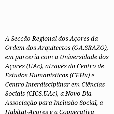
A Secção Regional dos Açores da
Ordem dos Arquitectos (OA.SRAZO),
em parceria com a Universidade dos
Açores (UAc), através do Centro de
Estudos Humanísticos (CEHu) e
Centro Interdisciplinar em Ciências
Sociais (CICS.UAc), a Novo Dia-
Associação para Inclusão Social, a
Habitat-Açores e a Cooperativa