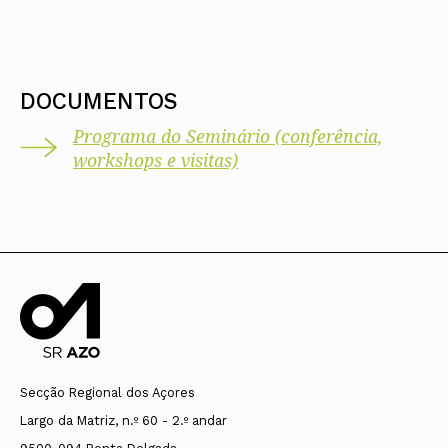
DOCUMENTOS
Programa do Seminário (conferência,
workshops e visitas)
Secção Regional dos Açores
Largo da Matriz, n.º 60 - 2.º andar