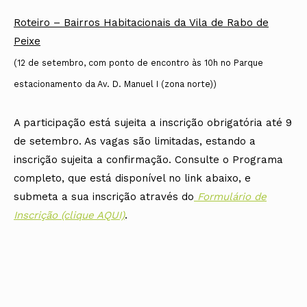
Roteiro – Bairros Habitacionais da Vila de Rabo de
Peixe
(12 de setembro, com ponto de encontro às 10h no Parque
estacionamento da Av. D. Manuel I (zona norte))
A participação está sujeita a inscrição obrigatória até 9
de setembro. As vagas são limitadas, estando a
inscrição sujeita a confirmação. Consulte o Programa
completo, que está disponível no link abaixo, e
submeta a sua inscrição através do
Formulário de
Inscrição (clique AQUI)
.