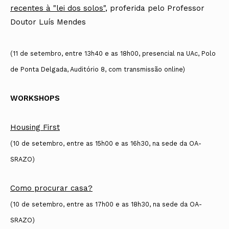
recentes à "lei dos solos"
, proferida pelo Professor
Doutor Luís Mendes
(11 de setembro, entre 13h40 e as 18h00, presencial na UAc, Polo
de Ponta Delgada, Auditório 8, com transmissão online)
WORKSHOPS
Housing First
(10 de setembro, entre as 15h00 e as 16h30, na sede da OA-
SRAZO)
Como procurar casa?
(10 de setembro, entre as 17h00 e as 18h30, na sede da OA-
SRAZO)