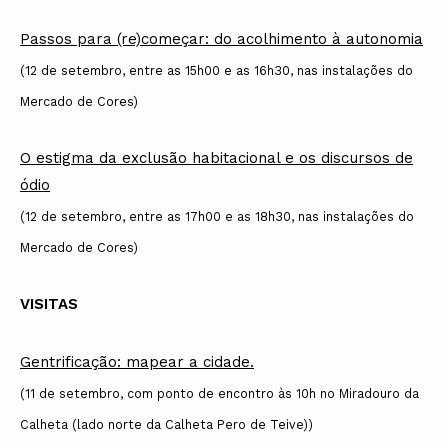
Passos para (re)começar: do acolhimento à autonomia
(12 de setembro, entre as 15h00 e as 16h30, nas instalações do
Mercado de Cores)
O estigma da exclusão habitacional e os discursos de
ódio
(12 de setembro, entre as 17h00 e as 18h30, nas instalações do
Mercado de Cores)
VISITAS
Gentrificação: mapear a cidade.
(11 de setembro, com ponto de encontro às 10h no Miradouro da
Calheta (lado norte da Calheta Pero de Teive))