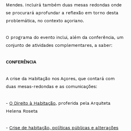
Mendes. Incluirá também duas mesas redondas onde
se procurará aprofundar a reflexão em torno desta
problemática, no contexto açoriano.
O programa do evento inclui, além da conferência, um
conjunto de atividades complementares, a saber:
CONFERÊNCIA
A crise da Habitação nos Açores, que contará com
duas mesas-redondas e as comunicações:
-
O Direito à Habitação
, proferida pela Arquiteta
Helena Roseta
-
Crise de habitação, políticas públicas e alterações