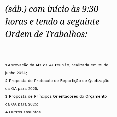
(sáb.) com início às 9:30
horas e tendo a seguinte
Ordem de Trabalhos:
1
Aprovação da Ata da 4ª reunião, realizada em 29 de
junho 2024;
2
Proposta de Protocolo de Repartição de Quotização
da OA para 2025;
3
Proposta de Príncipos Orientadores do Orçamento
da OA para 2025;
4
Outros assuntos.