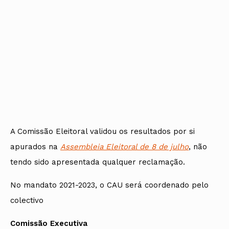
A Comissão Eleitoral validou os resultados por si
apurados na
Assembleia Eleitoral de 8 de julho
, não
tendo sido apresentada qualquer reclamação.
No mandato 2021-2023, o CAU será coordenado pelo
colectivo
Comissão Executiva