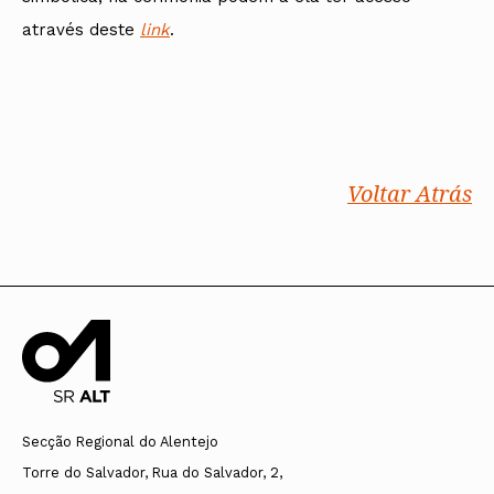
através deste
link
.
Voltar Atrás
Secção Regional do Alentejo
Torre do Salvador, Rua do Salvador, 2,