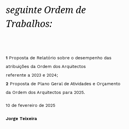
seguinte Ordem de
Trabalhos:
1
Proposta de Relatório sobre o desempenho das
atribuições da Ordem dos Arquitectos
referente a 2023 e 2024;
2
Proposta de Plano Geral de Atividades e Orçamento
da Ordem dos Arquitectos para 2025.
10 de fevereiro de 2025
Jorge Teixeira