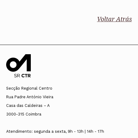
Voltar Atrás
Secção Regional Centro
Rua Padre António Vieira
Casa das Caldeiras – A
3000-315 Coimbra
Atendimento: segunda a sexta, 9h - 13h | 14h - 17h