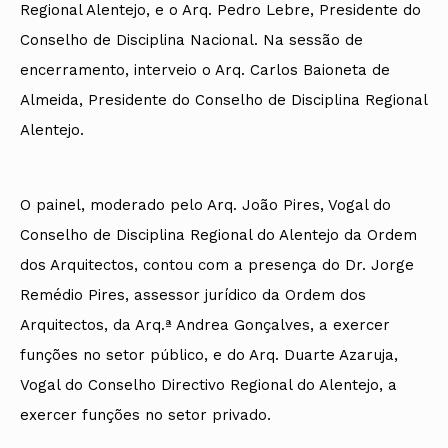
Regional Alentejo, e o Arq. Pedro Lebre, Presidente do
Conselho de Disciplina Nacional. Na sessão de
encerramento, interveio o Arq. Carlos Baioneta de
Almeida, Presidente do Conselho de Disciplina Regional
Alentejo.
O painel, moderado pelo Arq. João Pires, Vogal do
Conselho de Disciplina Regional do Alentejo da Ordem
dos Arquitectos, contou com a presença do Dr. Jorge
Remédio Pires, assessor jurídico da Ordem dos
Arquitectos, da Arq.ª Andrea Gonçalves, a exercer
funções no setor público, e do Arq. Duarte Azaruja,
Vogal do Conselho Directivo Regional do Alentejo, a
exercer funções no setor privado.