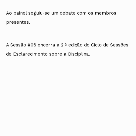
Ao painel seguiu-se um debate com os membros
presentes.
A Sessão #06 encerra a 2.ª edição do Ciclo de Sessões
de Esclarecimento sobre a Disciplina.