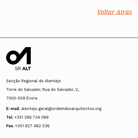
Voltar Atrás
Secção Regional do Alentejo
Torre do Salvador, Rua do Salvador, 2,
7000-509 Évora
E-mail.
alentejo.geral@ordemdosarquitectos.org
Tel.
+351 266 734 089
Fax.
+351 927 482 536