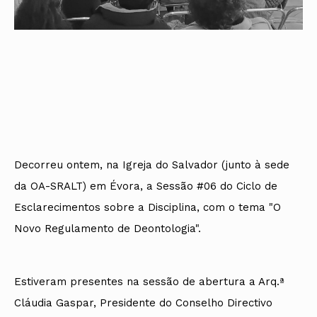
Decorreu ontem, na Igreja do Salvador (junto à sede
da OA-SRALT) em Évora, a Sessão #06 do Ciclo de
Esclarecimentos sobre a Disciplina, com o tema "O
Novo Regulamento de Deontologia".
Estiveram presentes na sessão de abertura a Arq.ª
Cláudia Gaspar, Presidente do Conselho Directivo