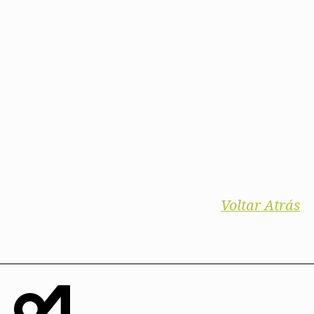
Voltar Atrás