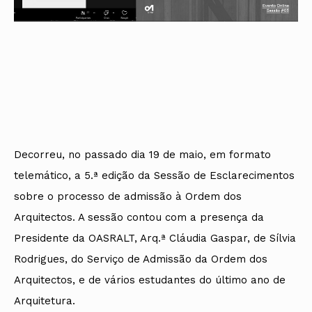
Decorreu, no passado dia 19 de maio, em formato
telemático, a 5.ª edição da Sessão de Esclarecimentos
sobre o processo de admissão à Ordem dos
Arquitectos. A sessão contou com a presença da
Presidente da OASRALT, Arq.ª Cláudia Gaspar, de Sílvia
Rodrigues, do Serviço de Admissão da Ordem dos
Arquitectos, e de vários estudantes do último ano de
Arquitetura.