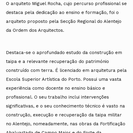
O arquiteto Miguel Rocha, cujo percurso profissional se
destaca pela dedicação ao ensino e formação, foi o
arquiteto proposto pela Secção Regional do Alentejo
da Ordem dos Arquitectos.
Destaca-se o aprofundado estudo da construção em
taipa e a relevante recuperação do património
construído com terra. É licenciado em arquitetura pela
Escola Superior Artística do Porto. Possui uma vasta
experiência como docente no ensino básico e
profissional. O seu trabalho inclui intervenções
significativas, e o seu conhecimento técnico é vasto na
construção, execução e recuperação da taipa militar
no Alentejo, nomeadamente, nas obras da Fortificação
Abaluartada de Campo Maior e do Forte da