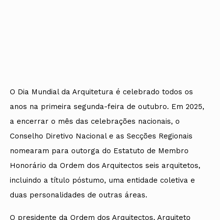
O Dia Mundial da Arquitetura é celebrado todos os
anos na primeira segunda-feira de outubro. Em 2025,
a encerrar o mês das celebrações nacionais, o
Conselho Diretivo Nacional e as Secções Regionais
nomearam para outorga do Estatuto de Membro
Honorário da Ordem dos Arquitectos seis arquitetos,
incluindo a título póstumo, uma entidade coletiva e
duas personalidades de outras áreas.
O presidente da Ordem dos Arquitectos, Arquiteto