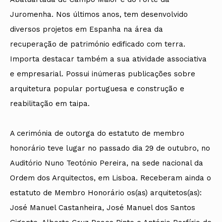
Juromenha. Nos últimos anos, tem desenvolvido
diversos projetos em Espanha na área da
recuperação de património edificado com terra.
Importa destacar também a sua atividade associativa
e empresarial. Possui inúmeras publicações sobre
arquitetura popular portuguesa e construção e
reabilitação em taipa.
A cerimónia de outorga do estatuto de membro
honorário teve lugar no passado dia 29 de outubro, no
Auditório Nuno Teotónio Pereira, na sede nacional da
Ordem dos Arquitectos, em Lisboa. Receberam ainda o
estatuto de Membro Honorário os(as) arquitetos(as):
José Manuel Castanheira, José Manuel dos Santos