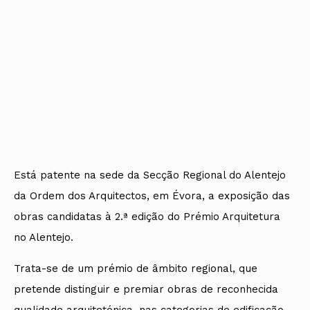
Está patente na sede da Secção Regional do Alentejo
da Ordem dos Arquitectos, em Évora, a exposição das
obras candidatas à 2.ª edição do Prémio Arquitetura
no Alentejo.
Trata-se de um prémio de âmbito regional, que
pretende distinguir e premiar obras de reconhecida