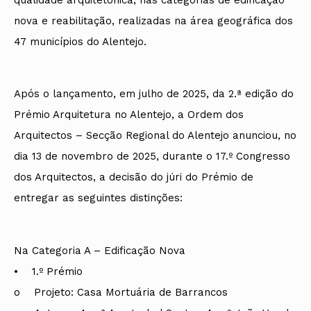
qualidade arquitetónica, nas categorias de edificação
nova e reabilitação, realizadas na área geográfica dos
47 municípios do Alentejo.
Após o lançamento, em julho de 2025, da 2.ª edição do
Prémio Arquitetura no Alentejo, a Ordem dos
Arquitectos – Secção Regional do Alentejo anunciou, no
dia 13 de novembro de 2025, durante o 17.º Congresso
dos Arquitectos, a decisão do júri do Prémio de
entregar as seguintes distinções:
Na Categoria A – Edificação Nova
• 1.º Prémio
o Projeto: Casa Mortuária de Barrancos