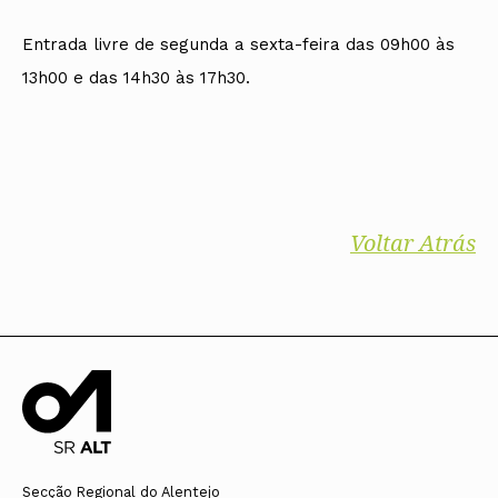
Entrada livre de segunda a sexta-feira das 09h00 às
13h00 e das 14h30 às 17h30.
Voltar Atrás
Secção Regional do Alentejo