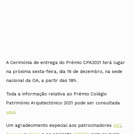
A Cerimónia de entrega do Prémio CPA2021 terá lugar
na próxima sexta-feira, dia 16 de dezembro, na sede
nacional da OA, a partir das 18h.
Toda a informação relativa ao Prémio Colégio
Património Arquitectónico 2021 pode ser consultada
aqui
.
Um agradecimento especial aos patrocinadores
HCI
,