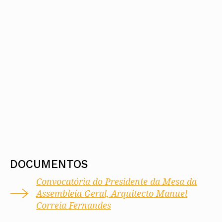
DOCUMENTOS
Convocatória do Presidente da Mesa da
Assembleia Geral, Arquitecto Manuel
Correia Fernandes