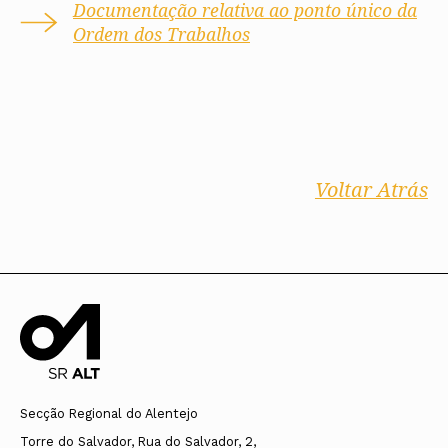
Documentação relativa ao ponto único da
Ordem dos Trabalhos
Voltar Atrás
Secção Regional do Alentejo
Torre do Salvador, Rua do Salvador, 2,