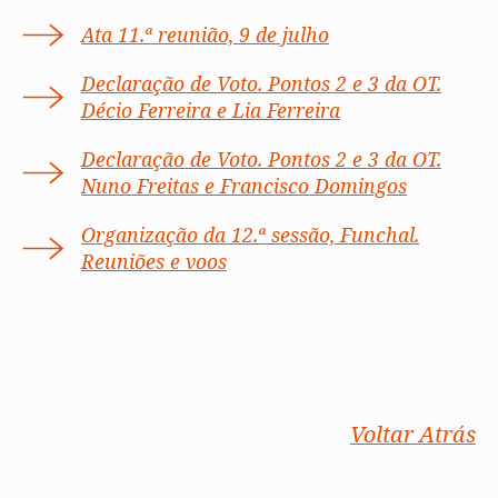
Ata 11.ª reunião, 9 de julho
Declaração de Voto. Pontos 2 e 3 da OT.
Décio Ferreira e Lia Ferreira
Declaração de Voto. Pontos 2 e 3 da OT.
Nuno Freitas e Francisco Domingos
Organização da 12.ª sessão, Funchal.
Reuniões e voos
Voltar Atrás