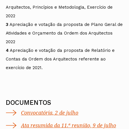
Arquitectos, Princípios e Metodologia, Exercício de
2022
3
Apreciação e votação da proposta de Plano Geral de
Atividades e Orçamento da Ordem dos Arquitectos
2022
4
Apreciação e votação da proposta de Relatório e
Contas da Ordem dos Arquitectos referente ao
exercício de 2021.
DOCUMENTOS
Convocatória, 2 de julho
Ata resumida da 11.ª reunião, 9 de julho