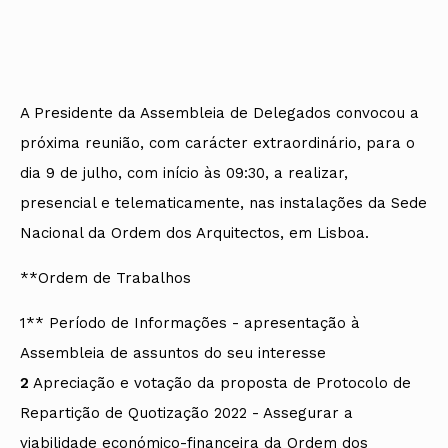
A Presidente da Assembleia de Delegados convocou a
próxima reunião, com carácter extraordinário, para o
dia 9 de julho, com início às 09:30, a realizar,
presencial e telematicamente, nas instalações da Sede
Nacional da Ordem dos Arquitectos, em Lisboa.
**Ordem de Trabalhos
1** Período de Informações - apresentação à
Assembleia de assuntos do seu interesse
2
Apreciação e votação da proposta de Protocolo de
Repartição de Quotização 2022 - Assegurar a
viabilidade económico-financeira da Ordem dos