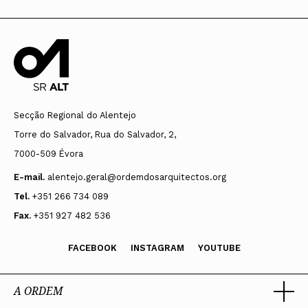
Secção Regional do Alentejo
Torre do Salvador, Rua do Salvador, 2,
7000-509 Évora
E-mail.
alentejo.geral@ordemdosarquitectos.org
Tel.
+351 266 734 089
Fax.
+351 927 482 536
FACEBOOK
INSTAGRAM
YOUTUBE
A ORDEM