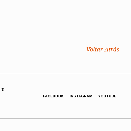
Voltar Atrás
org
FACEBOOK
INSTAGRAM
YOUTUBE