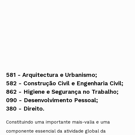
581 - Arquitectura e Urbanismo;
582 - Construção Civil e Engenharia Civil;
862 - Higiene e Segurança no Trabalho;
090 - Desenvolvimento Pessoal;
​380 - Direito.
Constituindo uma importante mais-valia e uma
componente essencial da atividade global da