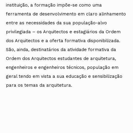
instituição, a formação impõe-se como uma
ferramenta de desenvolvimento em claro alinhamento
entre as necessidades da sua população-alvo
privilegiada – os Arquitectos e estagiários da Ordem
dos Arquitectos e a oferta formativa disponibilizada.
São, ainda, destinatários da atividade formativa da
Ordem dos Arquitectos estudantes de arquitetura,
engenheiros e engenheiros técnicos, população em
geral tendo em vista a sua educação e sensibilização
para os temas da arquitetura.