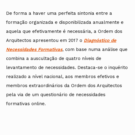
De forma a haver uma perfeita sintonia entre a
formação organizada e disponibilizada anualmente e
aquela que efetivamente é necessária, a Ordem dos
Arquitectos apresentou em 2017 o
Diagnóstico de
Necessidades Formativas
, com base numa análise que
combina a auscultação de quatro níveis de
levantamento de necessidades. Destaca-se o inquérito
realizado a nível nacional, aos membros efetivos e
membros extraordinários da Ordem dos Arquitectos
pela via de um questionário de necessidades
formativas online.