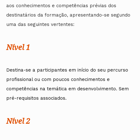
aos conhecimentos e competências prévias dos
destinatários da formação, apresentando-se segundo
uma das seguintes vertentes:
Nível 1
Destina-se a participantes em início do seu percurso
profissional ou com poucos conhecimentos e
competências na temática em desenvolvimento. Sem
pré-requisitos associados.
Nível 2