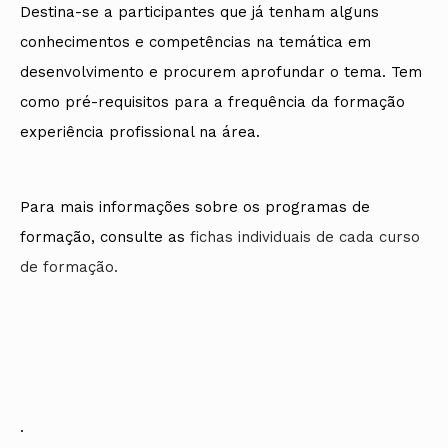
Destina-se a participantes que já tenham alguns
conhecimentos e competências na temática em
desenvolvimento e procurem aprofundar o tema. Tem
como pré-requisitos para a frequência da formação
experiência profissional na área.
Para mais informações sobre os programas de
formação, consulte as
fichas individuais de cada curso
de formação.
.