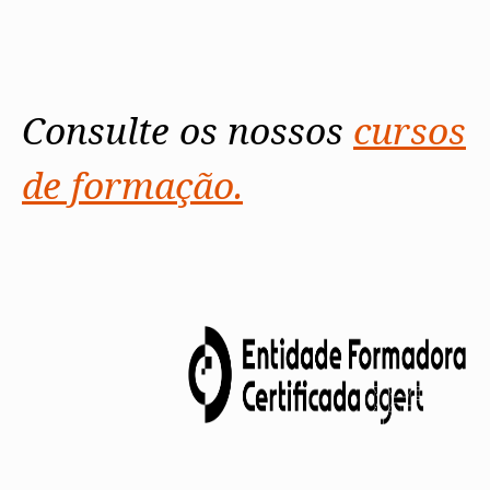
Consulte os nossos
cursos
de formação.