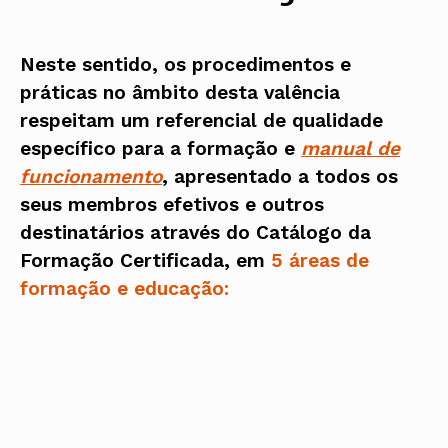
Neste sentido, os procedimentos e
práticas no âmbito desta valência
respeitam um referencial de qualidade
específico para a formação e
manual de
funcionamento
, apresentado a todos os
seus membros efetivos e outros
destinatários através do Catálogo da
Formação Certificada, em
5 áreas de
formação e educação: