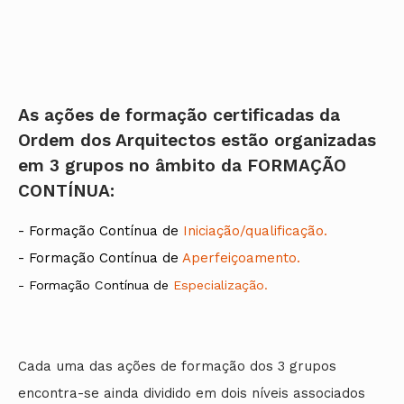
As ações de formação certificadas da
Ordem dos Arquitectos estão organizadas
em 3 grupos no âmbito da FORMAÇÃO
CONTÍNUA:
- Formação Contínua de
Iniciação/qualificação.
- Formação Contínua de
Aperfeiçoamento.
- Formação Contínua de
Especialização
.
Cada uma das ações de formação dos 3 grupos
encontra-se ainda dividido em dois níveis
associados