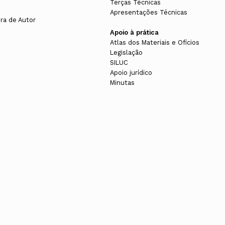
Terças Técnicas
Apresentações Técnicas
ura de Autor
Apoio à prática
Atlas dos Materiais e Ofícios
Legislação
SILUC
Apoio jurídico
Minutas