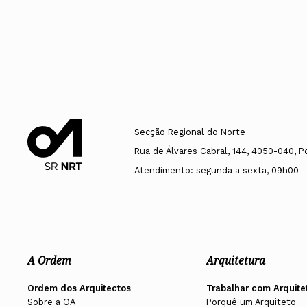
Secção Regional do Norte
Rua de Álvares Cabral, 144, 4050-040, P
Atendimento: segunda a sexta, 09h00 –
A Ordem
Arquitetura
Ordem dos Arquitectos
Trabalhar com Arquite
Sobre a OA
Porquê um Arquiteto