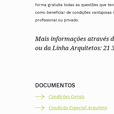
forma gratuita todas as questões que te
como beneficiar de condições vantajosas
profissional ou privado.
Mais informações através 
ou da Linha Arquitetos: 21 
DOCUMENTOS
Condições Gerais
Condição Especial Arquiteto