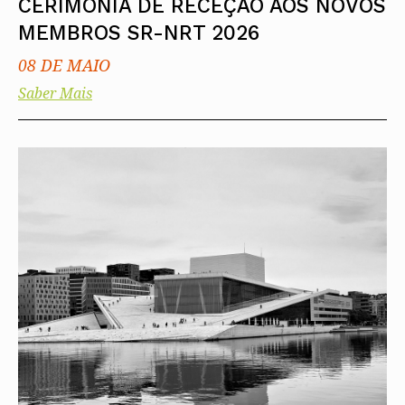
CERIMÓNIA DE RECEÇÃO AOS NOVOS
MEMBROS SR-NRT 2026
08 DE MAIO
Saber Mais