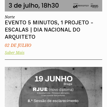
Norte
EVENTO 5 MINUTOS, 1 PROJETO -
ESCALAS | DIA NACIONAL DO
ARQUITETO
02 DE JULHO
Saber Mais