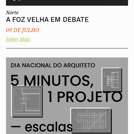
Norte
A FOZ VELHA EM DEBATE
09 DE JULHO
Saber Mais