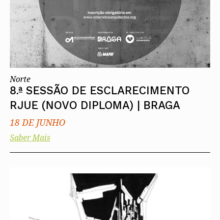
Norte
8.ª SESSÃO DE ESCLARECIMENTO
RJUE (NOVO DIPLOMA) | BRAGA
18 DE JUNHO
Saber Mais