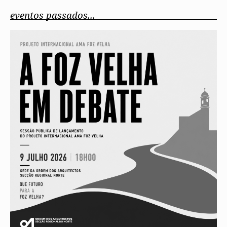
eventos passados...