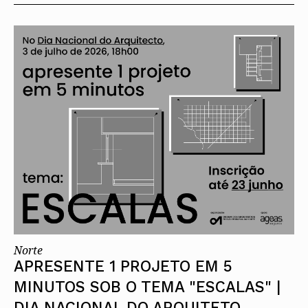
Norte
APRESENTE 1 PROJETO EM 5
MINUTOS SOB O TEMA "ESCALAS" |
DIA NACIONAL DO ARQUITETO