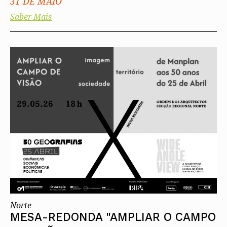
31 DE MAIO
Saber Mais
Norte
MESA-REDONDA "AMPLIAR O CAMPO