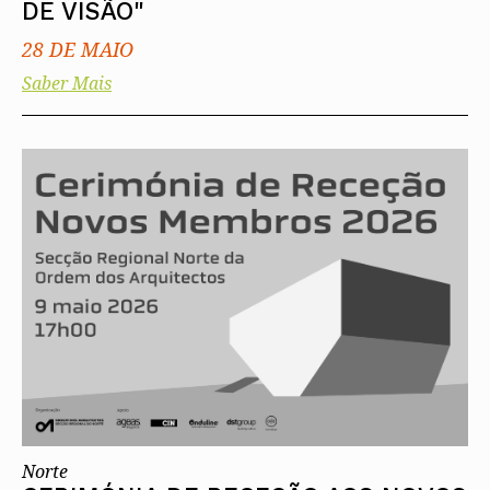
DE VISÃO"
28 DE MAIO
Saber Mais
Norte