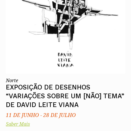
Norte
EXPOSIÇÃO DE DESENHOS
“VARIAÇÕES SOBRE UM [NÃO] TEMA”
DE DAVID LEITE VIANA
11 DE JUNHO
-
28 DE JULHO
Saber Mais