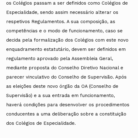
os Colégios passam a ser definidos como Colégios de
Especialidade, sendo assim necessário alterar os
respetivos Regulamentos. A sua composição, as
competências e o modo de funcionamento, caso se
decida pela formalização dos Colégios com este novo
enquadramento estatutário, devem ser definidos em
regulamento aprovado pela Assembleia Geral,
mediante proposta do Conselho Diretivo Nacional e
parecer vinculativo do Conselho de Supervisão. Após
as eleições deste novo órgão da OA (Conselho de
Supervisão) e a sua entrada em funcionamento,
haverá condições para desenvolver os procedimentos
conducentes a uma deliberação sobre a constituição
dos Colégios de Especialidade.