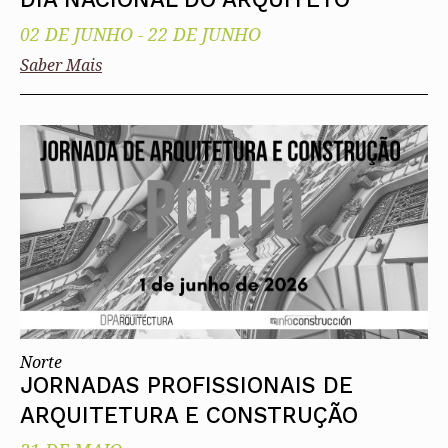
02 DE JUNHO
-
22 DE JUNHO
Saber Mais
Norte
JORNADAS PROFISSIONAIS DE
ARQUITETURA E CONSTRUÇÃO