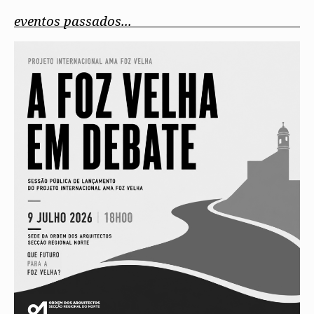
eventos passados...