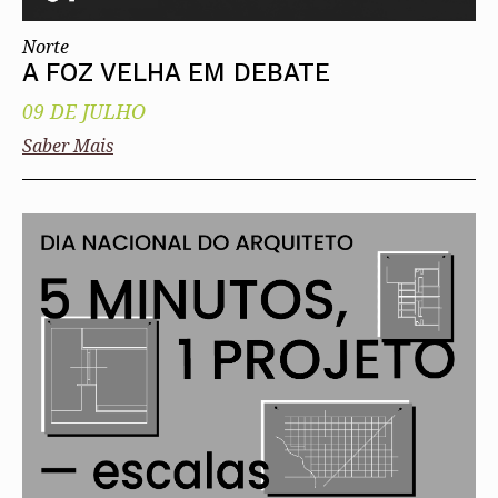
Norte
A FOZ VELHA EM DEBATE
09 DE JULHO
Saber Mais