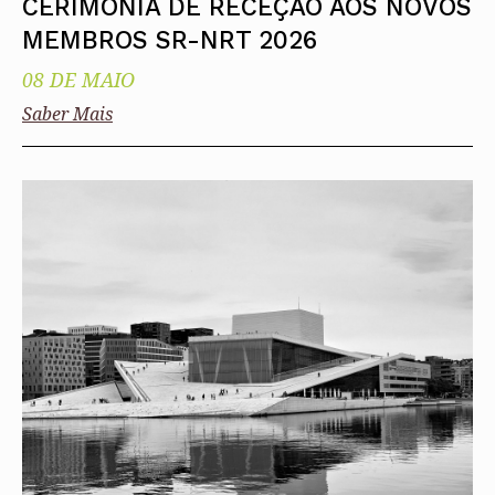
CERIMÓNIA DE RECEÇÃO AOS NOVOS
MEMBROS SR-NRT 2026
08 DE MAIO
Saber Mais