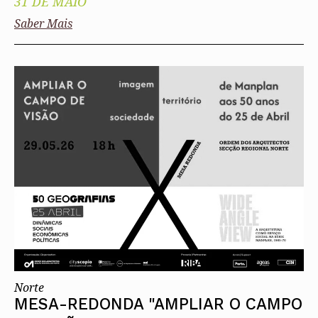
31 DE MAIO
Saber Mais
Norte
MESA-REDONDA "AMPLIAR O CAMPO