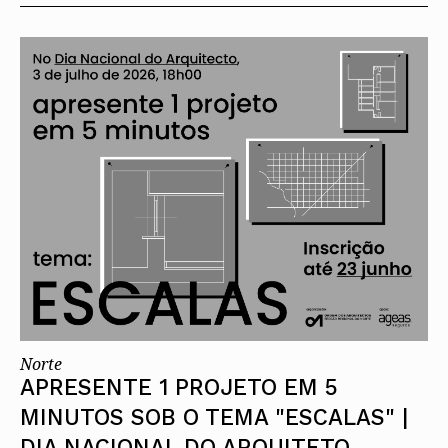
Norte
APRESENTE 1 PROJETO EM 5
MINUTOS SOB O TEMA "ESCALAS" |
DIA NACIONAL DO ARQUITETO