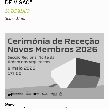
DE VISÃO"
28 DE MAIO
Saber Mais
Norte