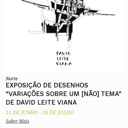
Norte
EXPOSIÇÃO DE DESENHOS
“VARIAÇÕES SOBRE UM [NÃO] TEMA”
DE DAVID LEITE VIANA
11 DE JUNHO
-
28 DE JULHO
Saber Mais