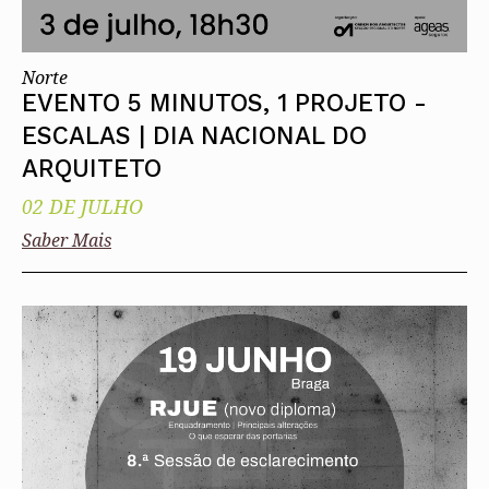
Norte
EVENTO 5 MINUTOS, 1 PROJETO -
ESCALAS | DIA NACIONAL DO
ARQUITETO
02 DE JULHO
Saber Mais