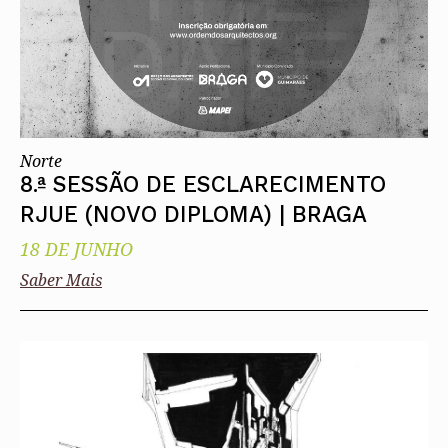
Norte
8.ª SESSÃO DE ESCLARECIMENTO
RJUE (NOVO DIPLOMA) | BRAGA
18 DE JUNHO
Saber Mais