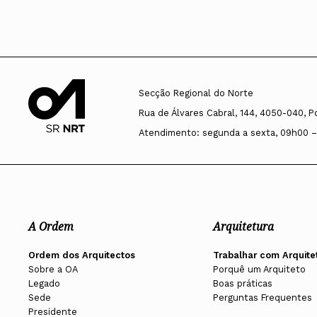
Secção Regional do Norte
Rua de Álvares Cabral, 144, 4050-040, P
Atendimento: segunda a sexta, 09h00 –
A Ordem
Arquitetura
Ordem dos Arquitectos
Trabalhar com Arquite
Sobre a OA
Porquê um Arquiteto
Legado
Boas práticas
Sede
Perguntas Frequentes
Presidente