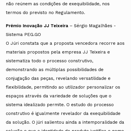
não reúnem as condições de exequibilidade, nos
termos do previsto no Regulamento.
Prémio Inovação JJ Teixeira
– Sérgio Magalhães -
Sistema PEG.GO
O Júri constata que a proposta vencedora recorre aos
materiais propostos pela empresa JJ Teixeira e
sistematiza todo o processo construtivo,
demonstrando as múltiplas possibilidades de
conjugação das peças, revelando versatilidade e
flexibilidade, permitindo ao utilizador personalizar os
espaços através da variedade de soluções que o
sistema idealizado permite. O estudo do processo
construtivo é igualmente revelador da exequibilidade
da solução. O júri salientou ainda a intemporalidade da
solução e que a identidade do produto justifica o nome