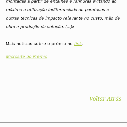
montadas a partir de entalhes e ranhuras evitando ao
máximo a utilização indiferenciada de parafusos e
outras técnicas de impacto relevante no custo, mão de
obra e produção da solução. (…)»
Mais notícias sobre o prémio no
link
.
Microsite do Prémio
Voltar Atrás