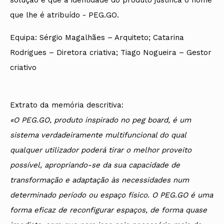
que lhe é atribuído - PEG.GO.
Equipa: Sérgio Magalhães – Arquiteto; Catarina
Rodrigues – Diretora criativa; Tiago Nogueira – Gestor
criativo
Extrato da memória descritiva:
«O PEG.GO, produto inspirado no peg board, é um
sistema verdadeiramente multifuncional do qual
qualquer utilizador poderá tirar o melhor proveito
possível, apropriando-se da sua capacidade de
transformação e adaptação às necessidades num
determinado período ou espaço físico. O PEG.GO é uma
forma eficaz de reconfigurar espaços, de forma quase