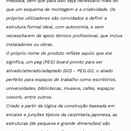
imediata, sem que para isso seja necessário mais do
que um esquema de montagem e a criatividade. Os
próprios utilizadores são convidados a definir a
estrutura formal ideal, com autonomia, e sem
necessitarem de apoio técnico profissional, que inclua
instaladores ou obras.
O próprio nome do produto reflete aquilo que ele
significa, um peg (PEG) board pronto para ser
ativado/alterado/adaptado (GO) - PEG.GO, o aliado
perfeito para espaços de trabalho como escritórios,
universidades, bibliotecas, museus, cafés, espaços
cowork, entre outros.
Criado a partir da lógica da construção baseada em
encaixe e junções típicos da carpintaria japonesa, as
estruturas (de pequena e grande dimensões) são