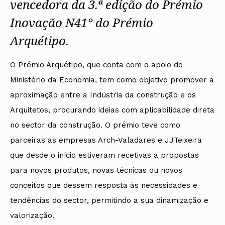
vencedora da 3.ª edição do Prémio
Inovação N41° do Prémio
Arquétipo.
O Prémio Arquétipo, que conta com o apoio do
Ministério da Economia, tem como objetivo promover a
aproximação entre a Indústria da construção e os
Arquitetos, procurando ideias com aplicabilidade direta
no sector da construção. O prémio teve como
parceiras as empresas Arch-Valadares e JJTeixeira
que desde o início estiveram recetivas a propostas
para novos produtos, novas técnicas ou novos
conceitos que dessem resposta às necessidades e
tendências do sector, permitindo a sua dinamização e
valorização.