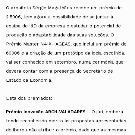
O arquiteto Sérgio Magalhães recebe um prémio de
2.500€, tem agora a possibilidade de se juntar à
equipa de I&D da empresa e estudar o potencial de
produção e adaptabilidade das suas soluções. O
Prémio Master N41º - AGEAS, que inclui um prémio de
6000€ e a criação de um protótipo da ideia escolhida,
vai ser conhecido em setembro, numa cerimónia que
deverá contar com a presença do Secretário de
Estado da Economia.
Lista dos premiados:
Prémio Inovação ARCH-VALADARES
– O júri, embora
tendo reconhecido mérito às propostas apresentadas,
deliberou não atribuir o prémio, dado que as mesmas