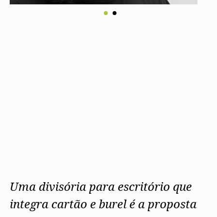
Uma divisória para escritório que
integra cartão e burel é a proposta