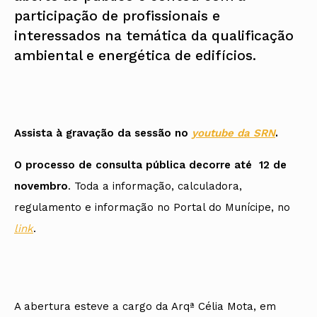
participação de profissionais e
interessados na temática da qualificação
ambiental e energética de edifícios.
Assista à gravação da sessão no
youtube da SRN
.
O processo de consulta pública decorre até 12 de
novembro
. Toda a informação, calculadora,
regulamento e informação no Portal do Munícipe, no
link
.
A abertura esteve a cargo da Arqª Célia Mota, em