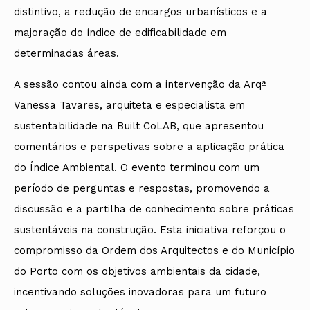
distintivo, a redução de encargos urbanísticos e a
majoração do índice de edificabilidade em
determinadas áreas.
A sessão contou ainda com a intervenção da Arqª
Vanessa Tavares, arquiteta e especialista em
sustentabilidade na Built CoLAB, que apresentou
comentários e perspetivas sobre a aplicação prática
do Índice Ambiental. O evento terminou com um
período de perguntas e respostas, promovendo a
discussão e a partilha de conhecimento sobre práticas
sustentáveis na construção. Esta iniciativa reforçou o
compromisso da Ordem dos Arquitectos e do Município
do Porto com os objetivos ambientais da cidade,
incentivando soluções inovadoras para um futuro