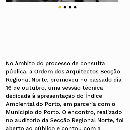
No âmbito do processo de consulta
pública, a Ordem dos Arquitectos Secção
Regional Norte, promoveu no passado dia
16 de outubro, uma sessão técnica
dedicada à apresentação do Índice
Ambiental do Porto, em parceria com o
Município do Porto. O encontro, realizado
no auditório da Secção Regional Norte, foi
aberto ao público e contou com a