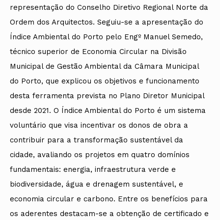
representação do Conselho Diretivo Regional Norte da
Ordem dos Arquitectos. Seguiu-se a apresentação do
Índice Ambiental do Porto pelo Engº Manuel Semedo,
técnico superior de Economia Circular na Divisão
Municipal de Gestão Ambiental da Câmara Municipal
do Porto, que explicou os objetivos e funcionamento
desta ferramenta prevista no Plano Diretor Municipal
desde 2021. O Índice Ambiental do Porto é um sistema
voluntário que visa incentivar os donos de obra a
contribuir para a transformação sustentável da
cidade, avaliando os projetos em quatro domínios
fundamentais: energia, infraestrutura verde e
biodiversidade, água e drenagem sustentável, e
economia circular e carbono. Entre os benefícios para
os aderentes destacam-se a obtenção de certificado e