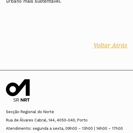
urbano mais sustentável.
Voltar Atrás
Secção Regional do Norte
Rua de Álvares Cabral, 144, 4050-040, Porto
Atendimento: segunda a sexta, 09h00 – 13h00 | 14h00 – 17h00