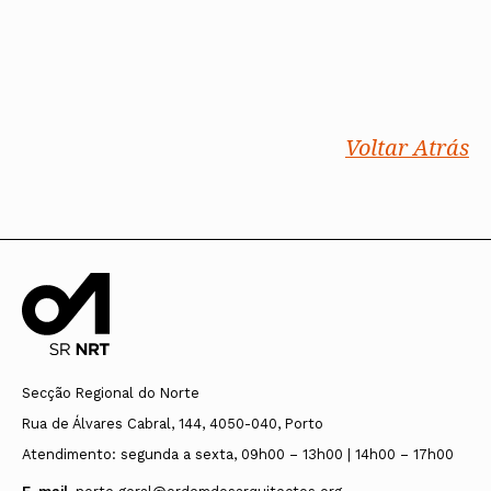
Voltar Atrás
Secção Regional do Norte
Rua de Álvares Cabral, 144, 4050-040, Porto
Atendimento: segunda a sexta, 09h00 – 13h00 | 14h00 – 17h00