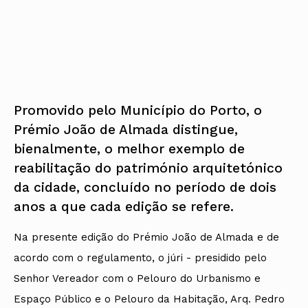
Promovido pelo Município do Porto, o
Prémio João de Almada distingue,
bienalmente, o melhor exemplo de
reabilitação do património arquitetónico
da cidade, concluído no período de dois
anos a que cada edição se refere.
Na presente edição do Prémio João de Almada e de
acordo com o regulamento, o júri - presidido pelo
Senhor Vereador com o Pelouro do Urbanismo e
Espaço Público e o Pelouro da Habitação, Arq. Pedro