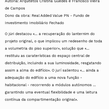
Autoria: Arquitetos Cristina Guedes e Francisco Vieira
de Campos
Dono da obra: Real Added Value PN - Fundo de
Investimento Imobiliário Fechado
O júri destacou «... a recuperação do lanternim do
projeto original, o que implicou um redesenho de toda
a volumetria do piso superior», solução que «...
restituiu as caraterísticas do espaço central de
distribuição, incluindo a sua luminosidade, resgatando
assim a alma do edifício». O jurí salientou «... ainda a
adequação do edifício a uma nova função -
habitacional - recorrendo a módulos autónomos ...
garantindo uma eventual flexibilidade e uma leitura
contínua da compartimentação original».