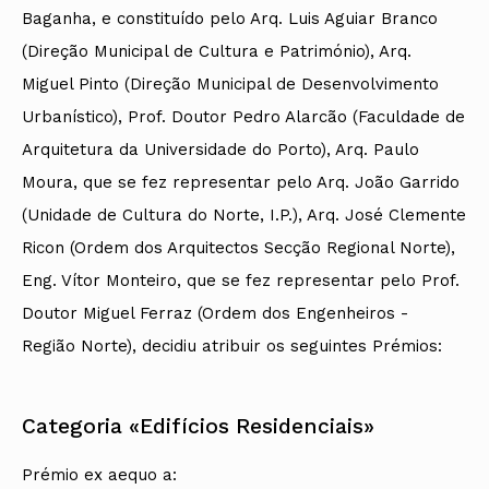
Baganha, e constituído pelo Arq. Luis Aguiar Branco
(Direção Municipal de Cultura e Património), Arq.
Miguel Pinto (Direção Municipal de Desenvolvimento
Urbanístico), Prof. Doutor Pedro Alarcão (Faculdade de
Arquitetura da Universidade do Porto), Arq. Paulo
Moura, que se fez representar pelo Arq. João Garrido
(Unidade de Cultura do Norte, I.P.), Arq. José Clemente
Ricon (Ordem dos Arquitectos Secção Regional Norte),
Eng. Vítor Monteiro, que se fez representar pelo Prof.
Doutor Miguel Ferraz (Ordem dos Engenheiros -
Região Norte), decidiu atribuir os seguintes Prémios:
Categoria «Edifícios Residenciais»
Prémio ex aequo a: