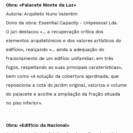
Obra: «Palacete Monte da Luz»
Autoria: Arquiteto Nuno Valentim
Dono da obra: Essential Capacity - Unipessoal Lda.
O júri destacou «... a recuperação crítica dos
elementos arquitetónicos e dos valores artísticos do
edifício», realçando «... ainda a adequação do
fracionamento de um edifício unifamiliar, em três
fogos, respeitando as suas principais caraterísticas»,
bem como «A solução da cobertura ajardinada, que
reposiciona a cota do jardim original, valoriza o volume
do palacete e acolhe a ampliação da fração situada
no piso inferior».
Obra: «Edifício da Nacional»