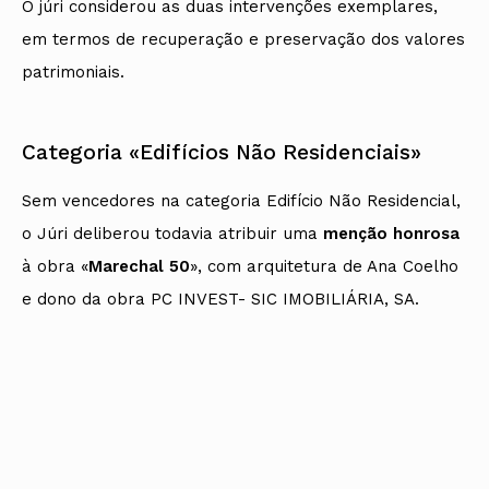
O júri considerou as duas intervenções exemplares,
em termos de recuperação e preservação dos valores
patrimoniais.
Categoria «Edifícios Não Residenciais»
Sem vencedores na categoria Edifício Não Residencial,
o Júri deliberou todavia atribuir uma
menção honrosa
à obra «
Marechal 50
», com arquitetura de Ana Coelho
e dono da obra PC INVEST- SIC IMOBILIÁRIA, SA.