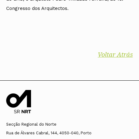
Congresso dos Arquitectos.
Voltar Atrás
Secção Regional do Norte
Rua de Álvares Cabral, 144, 4050-040, Porto