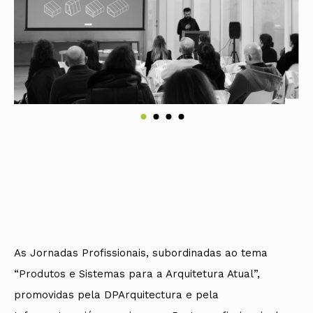
As Jornadas Profissionais, subordinadas ao tema
“Produtos e Sistemas para a Arquitetura Atual”,
promovidas pela DPArquitectura e pela