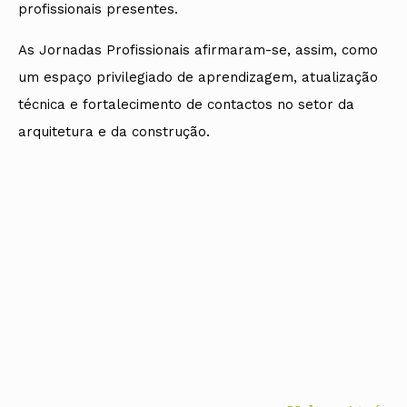
profissionais presentes.
As Jornadas Profissionais afirmaram-se, assim, como
um espaço privilegiado de aprendizagem, atualização
técnica e fortalecimento de contactos no setor da
arquitetura e da construção.