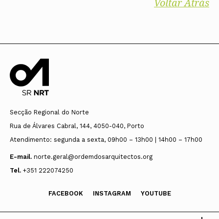
Voltar Atrás
Secção Regional do Norte
Rua de Álvares Cabral, 144, 4050-040, Porto
Atendimento: segunda a sexta, 09h00 – 13h00 | 14h00 – 17h00
E-mail.
norte.geral@ordemdosarquitectos.org
Tel.
+351 222074250
FACEBOOK
INSTAGRAM
YOUTUBE