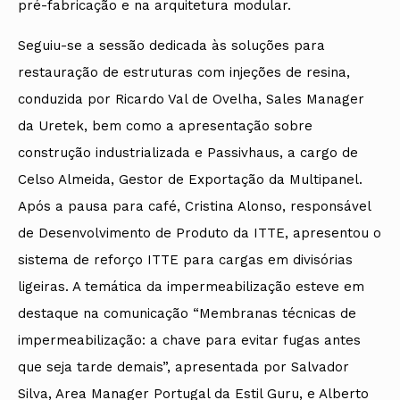
pré-fabricação e na arquitetura modular.
Seguiu-se a sessão dedicada às soluções para
restauração de estruturas com injeções de resina,
conduzida por Ricardo Val de Ovelha, Sales Manager
da Uretek, bem como a apresentação sobre
construção industrializada e Passivhaus, a cargo de
Celso Almeida, Gestor de Exportação da Multipanel.
Após a pausa para café, Cristina Alonso, responsável
de Desenvolvimento de Produto da ITTE, apresentou o
sistema de reforço ITTE para cargas em divisórias
ligeiras. A temática da impermeabilização esteve em
destaque na comunicação “Membranas técnicas de
impermeabilização: a chave para evitar fugas antes
que seja tarde demais”, apresentada por Salvador
Silva, Area Manager Portugal da Estil Guru, e Alberto