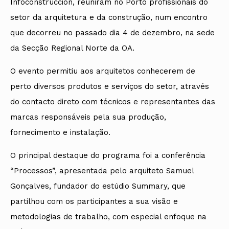
Infoconstrucción, reuniram no Porto profissionais do
setor da arquitetura e da construção, num encontro
que decorreu no passado dia 4 de dezembro, na sede
da Secção Regional Norte da OA.
O evento permitiu aos arquitetos conhecerem de
perto diversos produtos e serviços do setor, através
do contacto direto com técnicos e representantes das
marcas responsáveis pela sua produção,
fornecimento e instalação.
O principal destaque do programa foi a conferência
“Processos”, apresentada pelo arquiteto Samuel
Gonçalves, fundador do estúdio Summary, que
partilhou com os participantes a sua visão e
metodologias de trabalho, com especial enfoque na