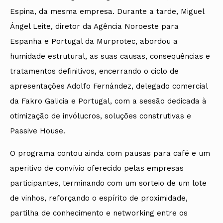
Espina, da mesma empresa. Durante a tarde, Miguel
Ángel Leite, diretor da Agência Noroeste para
Espanha e Portugal da Murprotec, abordou a
humidade estrutural, as suas causas, consequências e
tratamentos definitivos, encerrando o ciclo de
apresentações Adolfo Fernández, delegado comercial
da Fakro Galicia e Portugal, com a sessão dedicada à
otimização de invólucros, soluções construtivas e
Passive House.
O programa contou ainda com pausas para café e um
aperitivo de convívio oferecido pelas empresas
participantes, terminando com um sorteio de um lote
de vinhos, reforçando o espírito de proximidade,
partilha de conhecimento e networking entre os