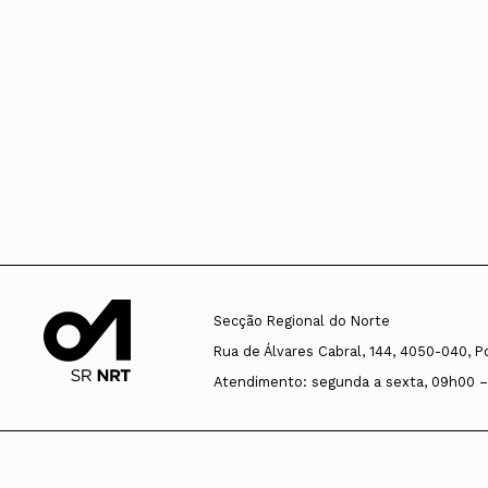
Secção Regional do Norte
Rua de Álvares Cabral, 144, 4050-040, P
Atendimento: segunda a sexta, 09h00 –