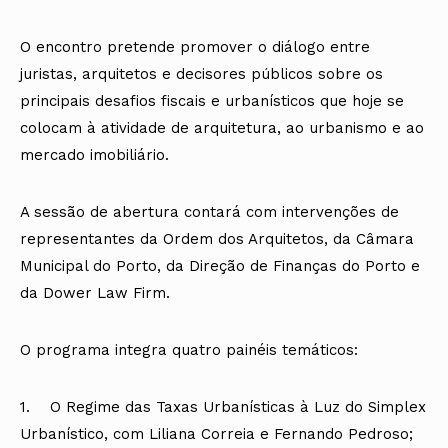
O encontro pretende promover o diálogo entre
juristas, arquitetos e decisores públicos sobre os
principais desafios fiscais e urbanísticos que hoje se
colocam à atividade de arquitetura, ao urbanismo e ao
mercado imobiliário.
A sessão de abertura contará com intervenções de
representantes da Ordem dos Arquitetos, da Câmara
Municipal do Porto, da Direção de Finanças do Porto e
da Dower Law Firm.
O programa integra quatro painéis temáticos:
1. O Regime das Taxas Urbanísticas à Luz do Simplex
Urbanístico, com Liliana Correia e Fernando Pedroso;