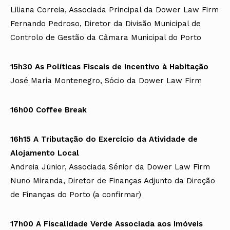
Liliana Correia, Associada Principal da Dower Law Firm
Fernando Pedroso, Diretor da Divisão Municipal de
Controlo de Gestão da Câmara Municipal do Porto
15h30 As Políticas Fiscais de Incentivo à Habitação
José Maria Montenegro, Sócio da Dower Law Firm
16h00 Coffee Break
16h15 A Tributação do Exercício da Atividade de
Alojamento Local
Andreia Júnior, Associada Sénior da Dower Law Firm
Nuno Miranda, Diretor de Finanças Adjunto da Direção
de Finanças do Porto (a confirmar)
17h00 A Fiscalidade Verde Associada aos Imóveis