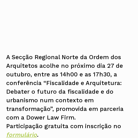
A Secção Regional Norte da Ordem dos
Arquitetos acolhe no próximo dia 27 de
outubro, entre as 14h00 e as 17h30, a
conferência “Fiscalidade e Arquitetura:
Debater o futuro da fiscalidade e do
urbanismo num contexto em
transformação”, promovida em parceria
com a Dower Law Firm.
Participação gratuita com inscrição no
formulário
.