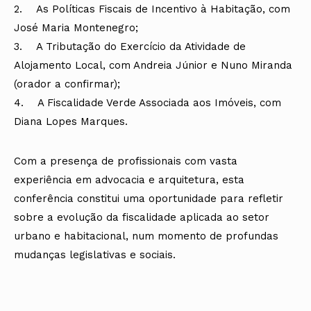
2. As Políticas Fiscais de Incentivo à Habitação, com
José Maria Montenegro;
3. A Tributação do Exercício da Atividade de
Alojamento Local, com Andreia Júnior e Nuno Miranda
(orador a confirmar);
4. A Fiscalidade Verde Associada aos Imóveis, com
Diana Lopes Marques.
Com a presença de profissionais com vasta
experiência em advocacia e arquitetura, esta
conferência constitui uma oportunidade para refletir
sobre a evolução da fiscalidade aplicada ao setor
urbano e habitacional, num momento de profundas
mudanças legislativas e sociais.