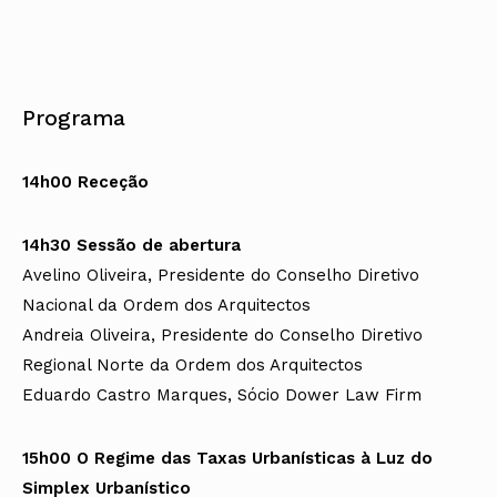
Programa
14h00 Receção
14h30 Sessão de abertura
Avelino Oliveira, Presidente do Conselho Diretivo
Nacional da Ordem dos Arquitectos
Andreia Oliveira, Presidente do Conselho Diretivo
Regional Norte da Ordem dos Arquitectos
Eduardo Castro Marques, Sócio Dower Law Firm
15h00 O Regime das Taxas Urbanísticas à Luz do
Simplex Urbanístico