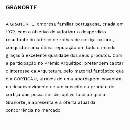
GRANORTE
A GRANORTE, empresa familiar portuguesa, criada em
1972, com o objetivo de valorizar o desperdício
resultante do fabrico de rolhas de cortiça natural,
conquistou uma ótima reputação em todo o mundo
graças à excelente qualidade dos seus produtos. Com
a participação no Prémio Arquétipo, pretendem captar
o interesse da Arquitetura pelo material fantástico que
é a CORTIÇA e, através de uma abordagem inovadora
no desenvolvimento de um conceito ou produto de
cortiça que possa ser disruptivo face ao que a
Granorte já apresenta e à oferta atual da
concorrência no mercado.