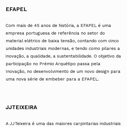
EFAPEL
Com mais de 45 anos de história, a EFAPEL é uma
empresa portuguesa de referência no setor do
material elétrico de baixa tensão, contando com cinco
unidades industriais modernas, e tendo como pilares a
inovação, a qualidade, a sustentabilidade. O objetivo da
participação no Prémio Arquétipo passa pela
Inovação, no desenvolvimento de um novo design para
uma nova série de embeber para a EFAPEL.
JJTEIXEIRA
A JJTeixeira é uma das maiores carpintarias industriais