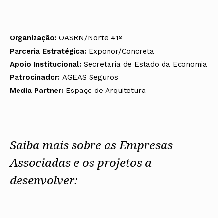
Organização:
OASRN/Norte 41º
Parceria Estratégica:
Exponor/Concreta
Apoio Institucional:
Secretaria de Estado da Economia
Patrocinador:
AGEAS Seguros
Media Partner:
Espaço de Arquitetura
Saiba mais sobre as Empresas
Associadas e os projetos a
desenvolver: