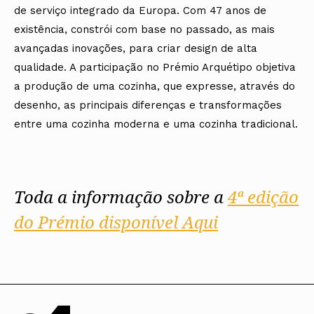
de serviço integrado da Europa. Com 47 anos de
existência, constrói com base no passado, as mais
avançadas inovações, para criar design de alta
qualidade. A participação no Prémio Arquétipo objetiva
a produção de uma cozinha, que expresse, através do
desenho, as principais diferenças e transformações
entre uma cozinha moderna e uma cozinha tradicional.
Toda a informação sobre a
4ª edição
do Prémio disponível Aqui