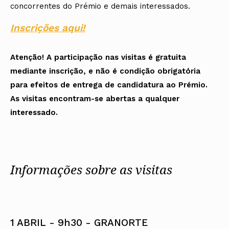
concorrentes do Prémio e demais interessados.
Inscrições aqui!
Atenção! A participação nas visitas é gratuita
mediante inscrição, e não é condição obrigatória
para efeitos de entrega de candidatura ao Prémio.
As visitas encontram-se abertas a qualquer
interessado.
Informações sobre as visitas
1 ABRIL - 9h30 - GRANORTE