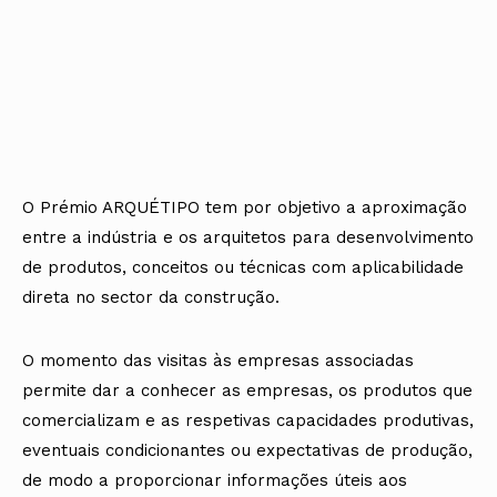
O Prémio ARQUÉTIPO tem por objetivo a aproximação
entre a indústria e os arquitetos para desenvolvimento
de produtos, conceitos ou técnicas com aplicabilidade
direta no sector da construção.
O momento das visitas às empresas associadas
permite dar a conhecer as empresas, os produtos que
comercializam e as respetivas capacidades produtivas,
eventuais condicionantes ou expectativas de produção,
de modo a proporcionar informações úteis aos