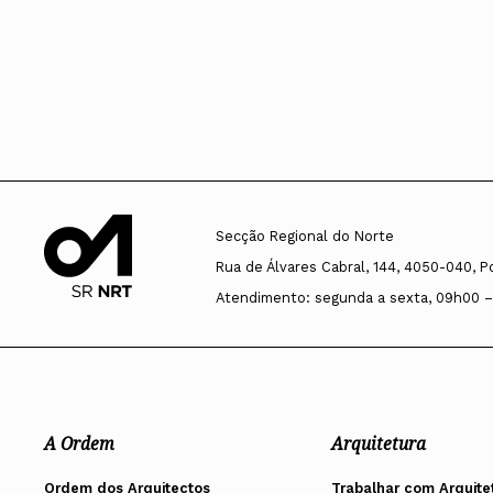
Secção Regional do Norte
Rua de Álvares Cabral, 144, 4050-040, P
Atendimento: segunda a sexta, 09h00 –
A Ordem
Arquitetura
Ordem dos Arquitectos
Trabalhar com Arquite