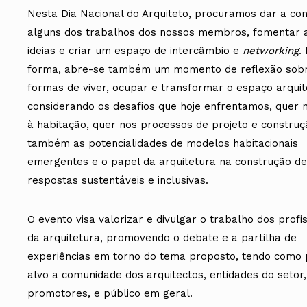
Nesta Dia Nacional do Arquiteto, procuramos dar a co
alguns dos trabalhos dos nossos membros, fomentar a
ideias e criar um espaço de intercâmbio e
networking
.
forma, abre-se também um momento de reflexão sob
formas de viver, ocupar e transformar o espaço arquit
considerando os desafios que hoje enfrentamos, quer 
à habitação, quer nos processos de projeto e constru
também as potencialidades de modelos habitacionais
emergentes e o papel da arquitetura na construção de
respostas sustentáveis e inclusivas.
O evento visa valorizar e divulgar o trabalho dos profis
da arquitetura, promovendo o debate e a partilha de
experiências em torno do tema proposto, tendo como 
alvo a comunidade dos arquitectos, entidades do setor,
promotores, e público em geral.