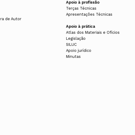
Apoio à profissão
Terças Técnicas
Apresentações Técnicas
ura de Autor
Apoio à prática
Atlas dos Materiais e Ofícios
Legislação
SILUC
Apoio jurídico
Minutas