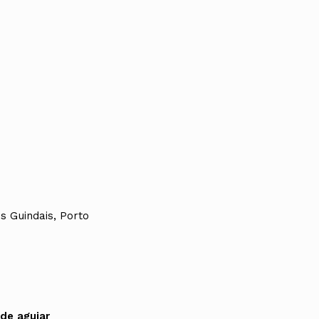
s Guindais, Porto
de aguiar