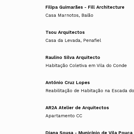
Filipa Guimarães - Fill Architecture
Casa Marnotos, Baião
Tsou Arquitectos
Casa da Levada, Penafiel
Raulino Silva Arquitecto
Habitação Coletiva em Vila do Conde
António Cruz Lopes
Reabilitação de Habitação na Escada do
AR2A Atelier de Arquitectos
Apartamento CC
Diana Sousa - Município de Vila Pouca 