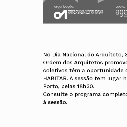
No Dia Nacional do Arquiteto, 
Ordem dos Arquitetos promove
coletivos têm a oportunidade 
HABITAR. A sessão tem lugar n
Porto, pelas 18h30.
Consulte o programa complet
à sessão.