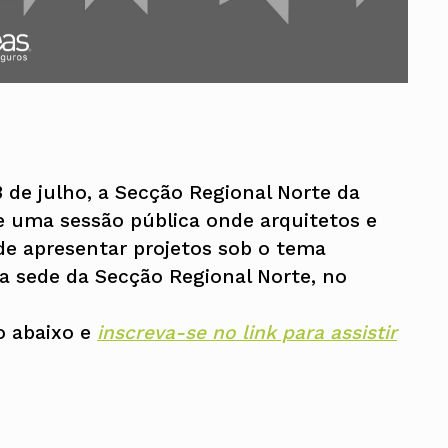
3 de julho, a Secção Regional Norte da
 uma sessão pública onde arquitetos e
de apresentar projetos sob o tema
a sede da Secção Regional Norte, no
o abaixo e
inscreva-se no link para assistir