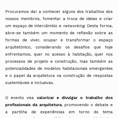
Procuramos dar a conhecer alguns dos trabalhos dos
nossos membros, fomentar a troca de ideias e criar
um espaço de intercâmbio e
networking
. Desta forma,
abre-se também um momento de reflexão sobre as
formas de viver, ocupar e transformar o espaço
arquitetónico, considerando os desafios que hoje
enfrentamos, quer no acesso à habitação, quer nos
processos de projeto e construção, mas também as
potencialidades de modelos habitacionais emergentes
e o papel da arquitetura na construção de respostas
sustentáveis e inclusivas.
O evento visa
valorizar e divulgar o trabalho dos
profissionais da arquitetura
, promovendo o debate e
a partilha de experiências em torno do tema