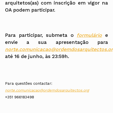
arquitetos(as) com inscrição em vigor na
OA podem participar.
Para participar, submeta o
formulário
e
envie a sua apresentação para
norte.comunicacao@ordemdosarquitectos.or
até 16 de junho, às 23:59h.
Para questões contactar:
norte.comunicacao@ordemdosarquitectos.org
+351 966183498