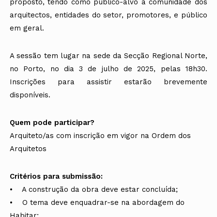
proposto, tendo como público-alvo a comunidade dos
arquitectos, entidades do setor, promotores, e público
em geral.
A sessão tem lugar na sede da Secção Regional Norte,
no Porto, no dia 3 de julho de 2025, pelas 18h30.
Inscrições para assistir estarão brevemente
disponíveis.
Quem pode participar?
Arquiteto/as com inscrição em vigor na Ordem dos
Arquitetos
Critérios para submissão:
• A construção da obra deve estar concluída;
• O tema deve enquadrar-se na abordagem do
Habitar;