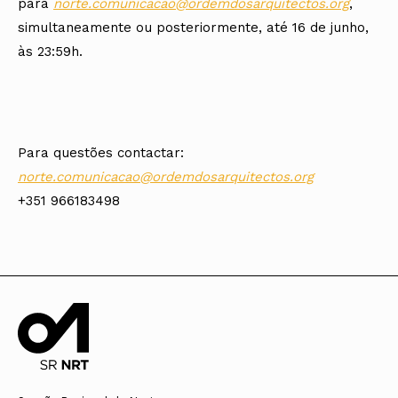
para
norte.comunicacao@ordemdosarquitectos.org
,
simultaneamente ou posteriormente, até 16 de junho,
às 23:59h.
Para questões contactar:
norte.comunicacao@ordemdosarquitectos.org
+351 966183498