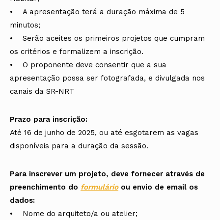
• A apresentação terá a duração máxima de 5
minutos;
• Serão aceites os primeiros projetos que cumpram
os critérios e formalizem a inscrição.
• O proponente deve consentir que a sua
apresentação possa ser fotografada, e divulgada nos
canais da SR-NRT
Prazo para inscrição:
Até 16 de junho de 2025, ou até esgotarem as vagas
disponíveis para a duração da sessão.
Para inscrever um projeto, deve fornecer através de
preenchimento do
formulário
ou envio de email os
dados:
• Nome do arquiteto/a ou atelier;