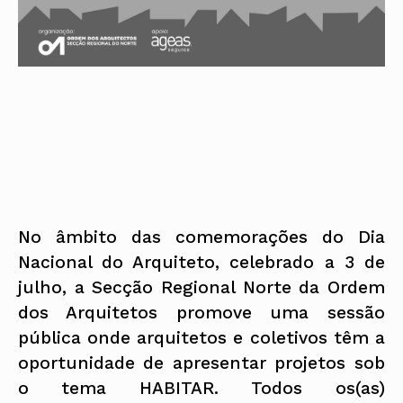
No âmbito das comemorações do Dia
Nacional do Arquiteto, celebrado a 3 de
julho, a Secção Regional Norte da Ordem
dos Arquitetos promove uma sessão
pública onde arquitetos e coletivos têm a
oportunidade de apresentar projetos sob
o tema HABITAR. Todos os(as)