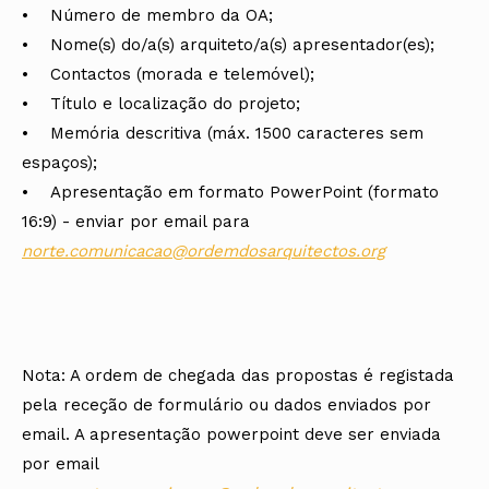
• Número de membro da OA;
• Nome(s) do/a(s) arquiteto/a(s) apresentador(es);
• Contactos (morada e telemóvel);
• Título e localização do projeto;
• Memória descritiva (máx. 1500 caracteres sem
espaços);
• Apresentação em formato PowerPoint (formato
16:9) - enviar por email para
norte.comunicacao@ordemdosarquitectos.org
Nota: A ordem de chegada das propostas é registada
pela receção de formulário ou dados enviados por
email. A apresentação powerpoint deve ser enviada
por email