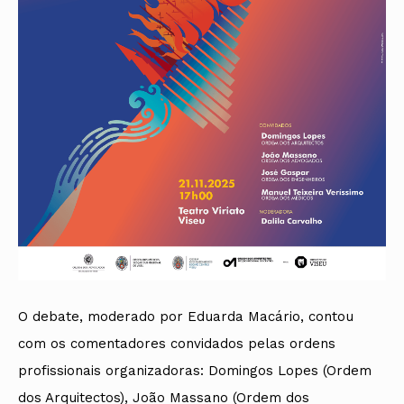
O debate, moderado por Eduarda Macário, contou
com os comentadores convidados pelas ordens
profissionais organizadoras: Domingos Lopes (Ordem
dos Arquitectos), João Massano (Ordem dos