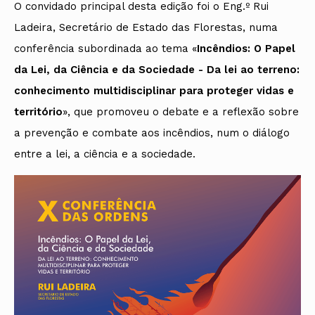
O convidado principal desta edição foi o Eng.º Rui
Ladeira, Secretário de Estado das Florestas, numa
conferência subordinada ao tema «
Incêndios: O Papel
da Lei, da Ciência e da Sociedade
- Da lei ao terreno:
conhecimento multidisciplinar para proteger vidas e
território
», que promoveu o debate e a reflexão sobre
a prevenção e combate aos incêndios, num o diálogo
entre a lei, a ciência e a sociedade.