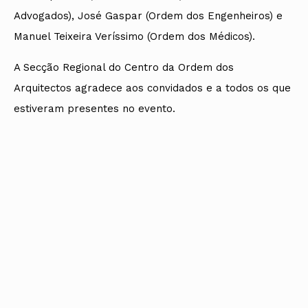
Advogados), José Gaspar (Ordem dos Engenheiros) e
Manuel Teixeira Veríssimo (Ordem dos Médicos).
A Secção Regional do Centro da Ordem dos
Arquitectos agradece aos convidados e a todos os que
estiveram presentes no evento.