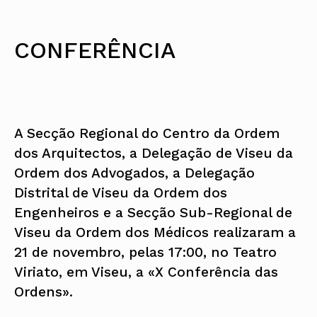
CONFERÊNCIA
A Secção Regional do Centro da Ordem
dos Arquitectos, a Delegação de Viseu da
Ordem dos Advogados, a Delegação
Distrital de Viseu da Ordem dos
Engenheiros e a Secção Sub-Regional de
Viseu da Ordem dos Médicos realizaram a
21 de novembro, pelas 17:00, no Teatro
Viriato, em Viseu, a «
X Conferência das
Ordens»
.