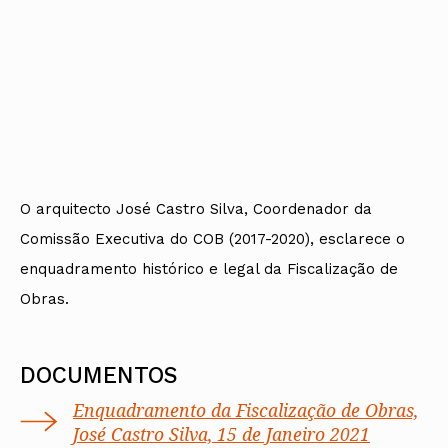
O arquitecto José Castro Silva, Coordenador da
Comissão Executiva do COB (2017-2020), esclarece o
enquadramento histórico e legal da Fiscalização de
Obras.
DOCUMENTOS
Enquadramento da Fiscalização de Obras,
José Castro Silva, 15 de Janeiro 2021