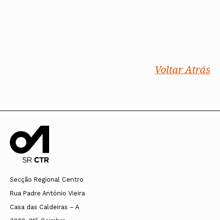
Voltar Atrás
Secção Regional Centro
Rua Padre António Vieira
Casa das Caldeiras – A