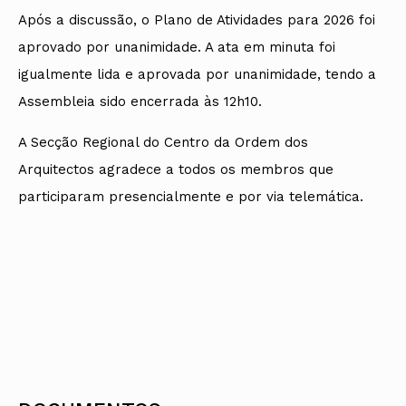
Após a discussão, o Plano de Atividades para 2026 foi
aprovado por unanimidade. A ata em minuta foi
igualmente lida e aprovada por unanimidade, tendo a
Assembleia sido encerrada às 12h10.
A Secção Regional do Centro da Ordem dos
Arquitectos agradece a todos os membros que
participaram presencialmente e por via telemática.