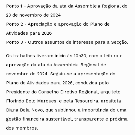
Ponto 1 - Aprovação da ata da Assembleia Regional de
23 de novembro de 2024
Ponto 2 - Apreciação e aprovação do Plano de
Atividades para 2026
Ponto 3 - Outros assuntos de interesse para a Secção.
Os trabalhos tiveram início às 10h30, com a leitura e
aprovação da ata da Assembleia Regional de
novembro de 2024. Seguiu-se a apresentação do
Plano de Atividades para 2026, conduzida pelo
Presidente do Conselho Diretivo Regional, arquiteto
Florindo Belo Marques, e pela Tesoureira, arquiteta
Diana Bela Novo, que sublinhou a importância de uma
gestão financeira sustentável, transparente e próxima
dos membros.