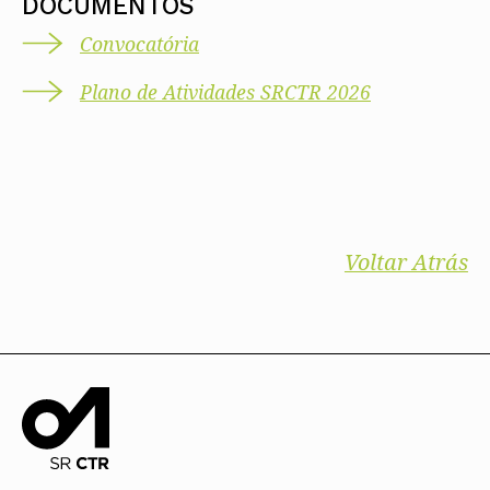
DOCUMENTOS
Convocatória
Plano de Atividades SRCTR 2026
Voltar Atrás