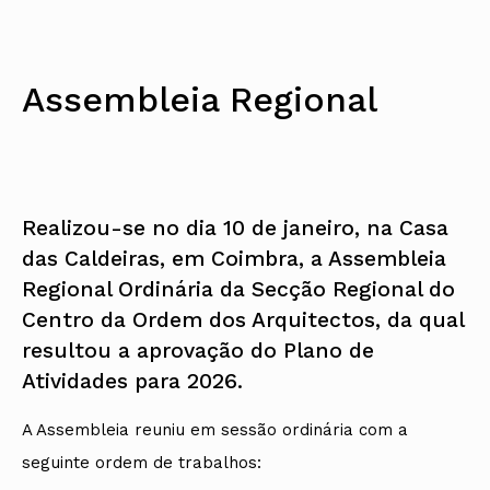
Assembleia Regional
Realizou-se no dia 10 de janeiro, na Casa
das Caldeiras, em Coimbra, a Assembleia
Regional Ordinária da Secção Regional do
Centro da Ordem dos Arquitectos, da qual
resultou a aprovação do Plano de
Atividades para 2026.
A Assembleia reuniu em sessão ordinária com a
seguinte ordem de trabalhos: