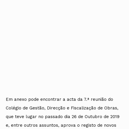
Em anexo pode encontrar a acta da 7.ª reunião do
Colégio de Gestão, Direcção e Fiscalização de Obras,
que teve lugar no passado dia 26 de Outubro de 2019
e, entre outros assuntos, aprova o registo de novos