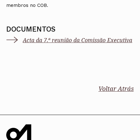
membros no COB.
DOCUMENTOS
Acta da 7.ª reunião da Comissão Executiva
Voltar Atrás