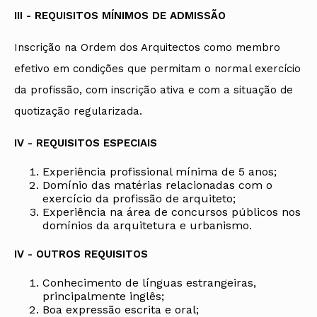
III - REQUISITOS MÍNIMOS DE ADMISSÃO
Inscrição na Ordem dos Arquitectos como membro
efetivo em condições que permitam o normal exercício
da profissão, com inscrição ativa e com a situação de
quotização regularizada.
IV - REQUISITOS ESPECIAIS
Experiência profissional mínima de 5 anos;
Domínio das matérias relacionadas com o
exercício da profissão de arquiteto;
Experiência na área de concursos públicos nos
domínios da arquitetura e urbanismo.
IV - OUTROS REQUISITOS
Conhecimento de línguas estrangeiras,
principalmente inglês;
Boa expressão escrita e oral;