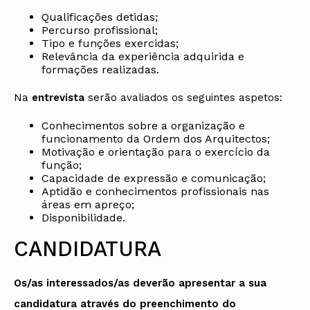
Qualificações detidas;
Percurso profissional;
Tipo e funções exercidas;
Relevância da experiência adquirida e
formações realizadas.
Na
entrevista
serão avaliados os seguintes aspetos:
Conhecimentos sobre a organização e
funcionamento da Ordem dos Arquitectos;
Motivação e orientação para o exercício da
função;
Capacidade de expressão e comunicação;
Aptidão e conhecimentos profissionais nas
áreas em apreço;
Disponibilidade.
CANDIDATURA
Os/as interessados/as deverão apresentar a sua
candidatura através do preenchimento do