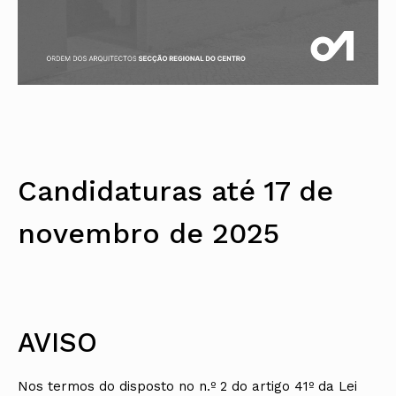
Candidaturas até 17 de
novembro de 2025
AVISO
Nos termos do disposto no n.º 2 do artigo 41º da Lei