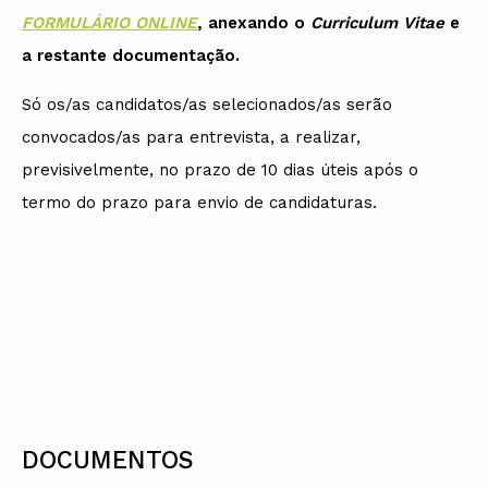
FORMULÁRIO ONLINE
, anexando o
Curriculum Vitae
e
a restante documentação.
Só os/as candidatos/as selecionados/as serão
convocados/as para entrevista, a realizar,
previsivelmente, no prazo de 10 dias úteis após o
termo do prazo para envio de candidaturas.
DOCUMENTOS