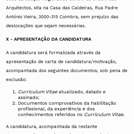
Arquitectos, sita na Casa das Caldeiras, Rua Padre
António Vieira, 3000-315 Coimbra, sem prejuízo das
deslocações que sejam necessárias.
X - APRESENTAÇÃO DA CANDIDATURA
A candidatura será formalizada através da
apresentação de carta de candidatura/motivação,
acompanhada dos seguintes documentos, sob pena de
exclusão:
Curriculum Vitae
atualizado, datado e
assinado;
Documentos comprovativos da habilitação
profissional, da experiência e dos
conhecimentos referidos no
Curriculum Vitae
.
A candidatura, acompanhada da restante