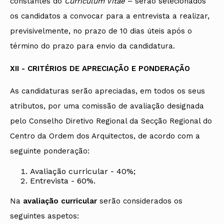
constantes do
Curriculum Vitae
– serão selecionados
os candidatos a convocar para a entrevista a realizar,
previsivelmente, no prazo de 10 dias úteis após o
término do prazo para envio da candidatura.
XII - CRITÉRIOS DE APRECIAÇÃO E PONDERAÇÃO
As candidaturas serão apreciadas, em todos os seus
atributos, por uma comissão de avaliação designada
pelo Conselho Diretivo Regional da Secção Regional do
Centro da Ordem dos Arquitectos, de acordo com a
seguinte ponderação:
Avaliação curricular - 40%;
Entrevista - 60%.
Na
avaliação curricular
serão considerados os
seguintes aspetos: