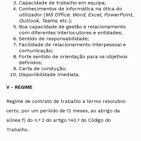
Capacidade de trabalho em equipa;
Conhecimentos de informática na ótica do
utilizador (
MS Office
:
Word,
Excel
,
PowerPoint
,
Outlook
,
Teams
, etc.);
Boa capacidade de gestão e relacionamento
com diferentes interlocutores e entidades;
Sentido de responsabilidade;
Facilidade de relacionamento interpessoal e
comunicação;
Forte sentido de orientação para os objetivos
definidos;
Carta de condução;
Disponibilidade imediata.
V - REGIME
Regime de contrato de trabalho a termo resolutivo
certo, por um período de 12 meses, ao abrigo da
alínea f) do n.º 2 do artigo 140.º do Código do
Trabalho.