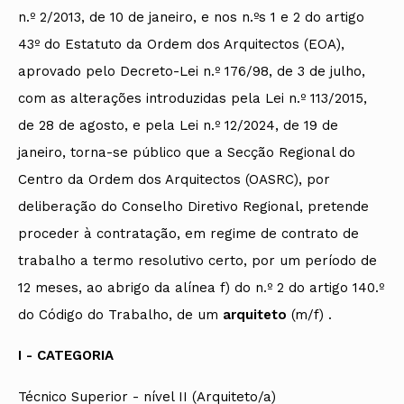
n.º 2/2013, de 10 de janeiro, e nos n.ºs 1 e 2 do artigo
43º do Estatuto da Ordem dos Arquitectos (EOA),
aprovado pelo Decreto-Lei n.º 176/98, de 3 de julho,
com as alterações introduzidas pela Lei n.º 113/2015,
de 28 de agosto, e pela Lei n.º 12/2024, de 19 de
janeiro, torna-se público que a Secção Regional do
Centro da Ordem dos Arquitectos (OASRC), por
deliberação do Conselho Diretivo Regional, pretende
proceder à contratação, em regime de contrato de
trabalho a termo resolutivo certo, por um período de
12 meses, ao abrigo da alínea f) do n.º 2 do artigo 140.º
do Código do Trabalho, de um
arquiteto
(m/f) .
I - CATEGORIA
Técnico Superior - nível II (Arquiteto/a)