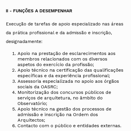
II - FUNÇÕES A DESEMPENHAR
Execução de tarefas de apoio especializado nas áreas
da prática profissional e da admissão e inscrição,
designadamente:
Apoio na prestação de esclarecimentos aos
membros relacionados com os diversos
aspetos do exercício da profissão;
Apoio técnico na certificação das qualificações
específicas e da experiência profissional;
Assessoria especializada no apoio aos órgãos
sociais da OASRC;
Monitorização dos concursos públicos de
serviços de arquitetura, no âmbito do
Observatório;
Apoio técnico na gestão dos processos de
admissão e inscrição na Ordem dos
Arquitectos;
Contacto com o público e entidades externas.