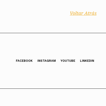
Voltar Atrás
FACEBOOK
INSTAGRAM
YOUTUBE
LINKEDIN