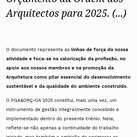
Arquitectos para 2025. (...)
O documento representa as
linhas de força da nossa
atividade e foca-se na valorização da
profissão, no
apoio aos nossos membros e na promoção da
Arquitetura como pilar
essencial do desenvolvimento
sustentável e da qualidade do ambiente construído
.
O PGA&ORÇ-OA 2025 constitui, mais uma vez, um
instrumento de gestão integralmente concebido e
implementado dentro do presente triénio. Nele,
reflete-se não apenas a continuidade do trabalho
iniciado, mas também a ambição de aprimorar os