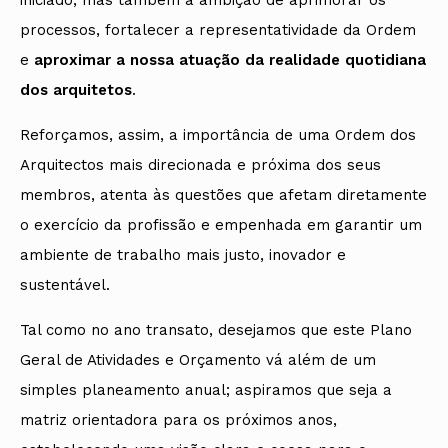
processos, fortalecer a representatividade da Ordem
e
aproximar a nossa atuação da realidade quotidiana
dos arquitetos
.
Reforçamos, assim, a importância de uma Ordem dos
Arquitectos mais direcionada e próxima dos seus
membros, atenta às questões que afetam diretamente
o exercício da profissão e empenhada em garantir um
ambiente de trabalho mais justo, inovador e
sustentável.
Tal como no ano transato, desejamos que este Plano
Geral de Atividades e Orçamento vá além de um
simples planeamento anual; aspiramos que seja a
matriz orientadora para os próximos anos,