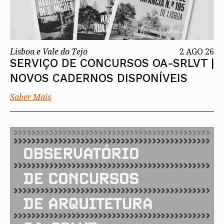
Lisboa e Vale do Tejo
2 AGO 26
SERVIÇO DE CONCURSOS OA-SRLVT |
NOVOS CADERNOS DISPONÍVEIS
Saber Mais