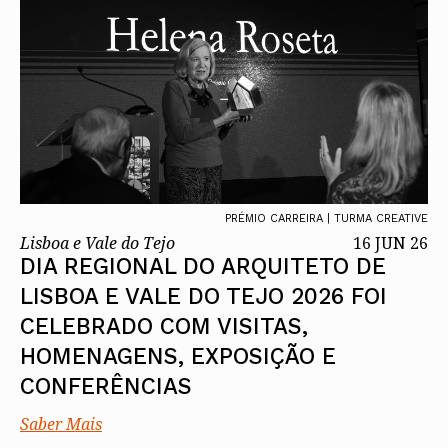
PRÉMIO CARREIRA | TURMA CREATIVE
Lisboa e Vale do Tejo
16 JUN 26
DIA REGIONAL DO ARQUITETO DE
LISBOA E VALE DO TEJO 2026 FOI
CELEBRADO COM VISITAS,
HOMENAGENS, EXPOSIÇÃO E
CONFERÊNCIAS
Saber Mais