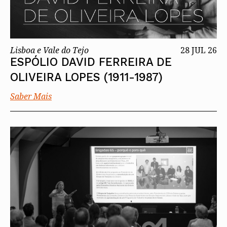
Lisboa e Vale do Tejo
28 JUL 26
ESPÓLIO DAVID FERREIRA DE
OLIVEIRA LOPES (1911-1987)
Saber Mais