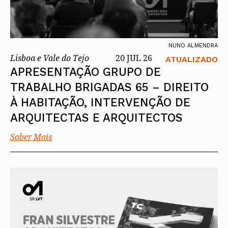
NUNO ALMENDRA
Lisboa e Vale do Tejo
20 JUL 26
ATUALIZADO
APRESENTAÇÃO GRUPO DE
TRABALHO BRIGADAS 65 – DIREITO
À HABITAÇÃO, INTERVENÇÃO DE
ARQUITECTAS E ARQUITECTOS
Saber Mais