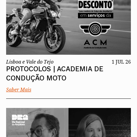
Lisboa e Vale do Tejo
1 JUL 26
PROTOCOLOS | ACADEMIA DE
CONDUÇÃO MOTO
Saber Mais