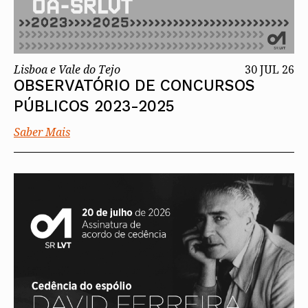
Lisboa e Vale do Tejo
30 JUL 26
OBSERVATÓRIO DE CONCURSOS
PÚBLICOS 2023-2025
Saber Mais