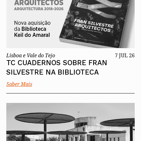
Lisboa e Vale do Tejo
7 JUL 26
TC CUADERNOS SOBRE FRAN
SILVESTRE NA BIBLIOTECA
Saber Mais