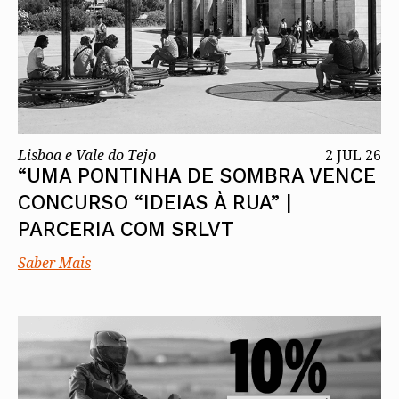
Lisboa e Vale do Tejo
2 JUL 26
“UMA PONTINHA DE SOMBRA VENCE
CONCURSO “IDEIAS À RUA” |
PARCERIA COM SRLVT
Saber Mais