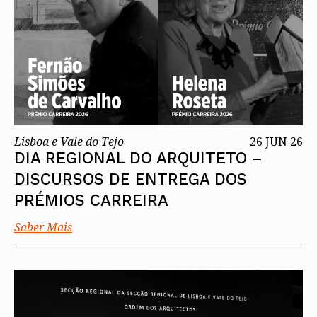
Lisboa e Vale do Tejo
26 JUN 26
DIA REGIONAL DO ARQUITETO –
DISCURSOS DE ENTREGA DOS
PRÉMIOS CARREIRA
Saber Mais