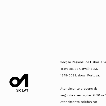
Secção Regional de Lisboa e V
Travessa do Carvalho 23,
1249-003 Lisboa | Portugal
Atendimento presencial:
segunda a sexta, das 9h30 às 
Atendimento telefónico: