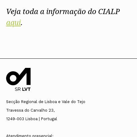
Veja toda a informação do CIALP
aqui
.
Secção Regional de Lisboa e Vale do Tejo
Travessa do Carvalho 23,
1249-003 Lisboa | Portugal
Atendimento presencial: