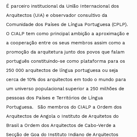
É parceiro institucional da União Internacional dos
Arquitectos (UIA) e observador consultivo da
Comunidade dos Países de Língua Portuguesa (CPLP).
O CIALP tem como principal ambição a aproximação e
a cooperação entre os seus membros assim como a
promoção da arquitetura junto dos povos que falam
português constituindo-se como plataforma para os
250 000 arquitectos de língua portuguesa ou seja
cerca de 10% dos arquitectos em todo o mundo para
um universo populacional superior a 250 milhões de
pessoas dos Países e Territórios de Língua
Portuguesa. São membros do CIALP a Ordem dos
Arquitectos de Angola o Instituto de Arquitetos do
Brasil a Ordem dos Arquitectos de Cabo-Verde a
Secção de Goa do Instituto Indiano de Arquitectos