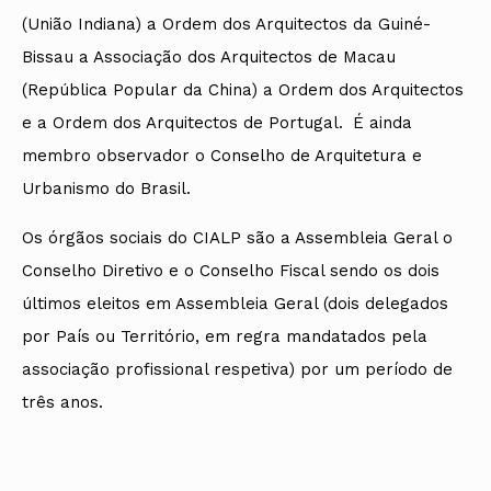
(União Indiana) a Ordem dos Arquitectos da Guiné-
Bissau a Associação dos Arquitectos de Macau
(República Popular da China) a Ordem dos Arquitectos
e a Ordem dos Arquitectos de Portugal. É ainda
membro observador o Conselho de Arquitetura e
Urbanismo do Brasil.
Os órgãos sociais do CIALP são a Assembleia Geral o
Conselho Diretivo e o Conselho Fiscal sendo os dois
últimos eleitos em Assembleia Geral (dois delegados
por País ou Território, em regra mandatados pela
associação profissional respetiva) por um período de
três anos.